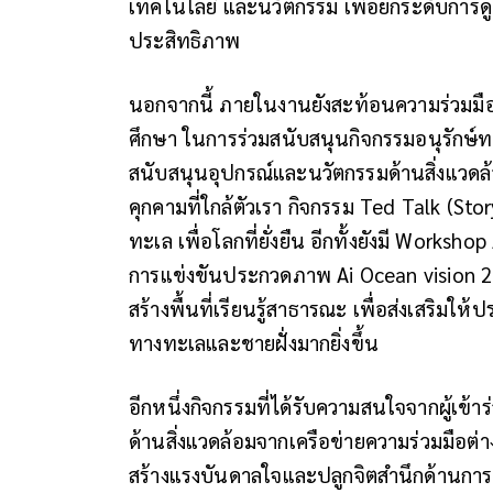
เทคโนโลยี และนวัตกรรม เพื่อยกระดับการ
ประสิทธิภาพ
นอกจากนี้ ภายในงานยังสะท้อนความร่วมมื
ศึกษา ในการร่วมสนับสนุนกิจกรรมอนุรักษ์ท
สนับสนุนอุปกรณ์และนวัตกรรมด้านสิ่งแวดล
คุกคามที่ใกล้ตัวเรา กิจกรรม Ted Talk (Sto
ทะเล เพื่อโลกที่ยั่งยืน อีกทั้งยังมี Wor
การแข่งขันประกวดภาพ Ai Ocean vision 20
สร้างพื้นที่เรียนรู้สาธารณะ เพื่อส่งเสริม
ทางทะเลและชายฝั่งมากยิ่งขึ้น
อีกหนึ่งกิจกรรมที่ได้รับความสนใจจากผู้เข
ด้านสิ่งแวดล้อมจากเครือข่ายความร่วมมือต่
สร้างแรงบันดาลใจและปลูกจิตสำนึกด้านการ