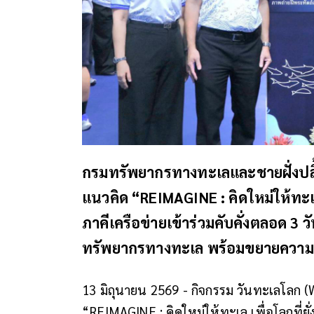
กรมทรัพยากรทางทะเลและชายฝั่งปลื
แนวคิด “REIMAGINE : คิดใหม่ให้ทะเ
ภาคีเครือข่ายเข้าร่วมคับคั่งตลอด 3 
ทรัพยากรทางทะเล พร้อมขยายความร่ว
13 มิถุนายน 2569 - กิจกรรม วันทะเลโลก 
“REIMAGINE : คิดใหม่ให้ทะเล เพื่อโลกที่ย