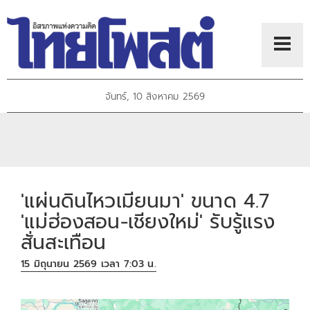
จันทร์, 10 สิงหาคม 2569
'แผ่นดินไหวเมียนมา' ขนาด 4.7
'แม่ฮ่องสอน-เชียงใหม่' รับรู้แรง
สั่นสะเทือน
15 มิถุนายน 2569 เวลา 7:03 น.