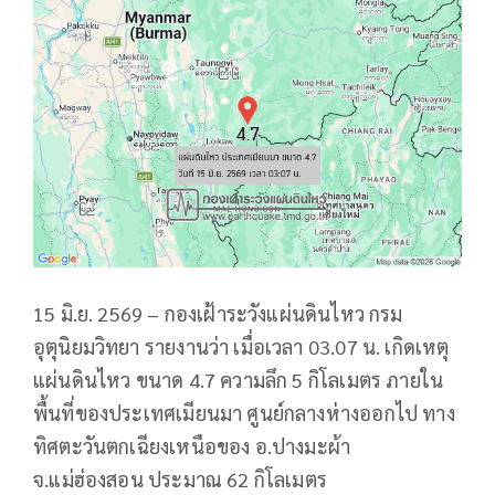
15 มิ.ย. 2569 – กองเฝ้าระวังแผ่นดินไหว กรม
อุตุนิยมวิทยา รายงานว่า เมื่อเวลา 03.07 น. เกิดเหตุ
แผ่นดินไหว ขนาด 4.7 ความลึก 5 กิโลเมตร ภายใน
พื้นที่ของประเทศเมียนมา ศูนย์กลางห่างออกไป ทาง
ทิศตะวันตกเฉียงเหนือของ อ.ปางมะผ้า
จ.แม่ฮ่องสอน ประมาณ 62 กิโลเมตร