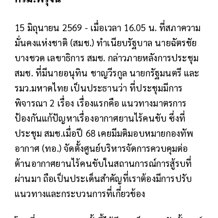
15 มิถุนายน 2569 - เมื่อเวลา 16.05 น. ที่สภาความ
มั่นคงแห่งชาติ (สมช.) ทำเนียบรัฐบาล นายฉัตรชัย
บางชวด เลขาธิการ สมช. กล่าวภายหลังการประชุม
สมช. ที่มีนายอนุทิน ชาญวีรกูล นายกรัฐมนตรี และ
รมว.มหาดไทย เป็นประธานว่า ที่ประชุมมีการ
พิจารณา 2 เรื่อง เรื่องแรกคือ แนวทางมาตรการ
ป้องกันแก้ปัญหาเรื่องอากาศยานไร้คนขับ ซึ่งที่
ประชุม สมช.เมื่อปี 68 เคยมีมติมอบหมายกองทัพ
อากาศ (ทอ.) จัดตั้งศูนย์บริหารจัดการควบคุมต่อ
ต้านอากาศยานไร้คนขับในสถานการณ์การสู้รบที่
ผ่านมา ถือเป็นประเด็นสำคัญที่เราต้องมีการปรับ
แนวทางและกระบวนการที่เกี่ยวข้อง