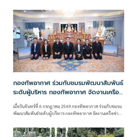
กองทัพอากาศ ร่วมกับชมรมพัฒนาสัมพันธ์
ระดับผู้บริหาร กองทัพอากาศ จัดงานเครือ
ข่ายชมรมพัฒนาสัมพันธ์ระดับผู้บริหาร
เมื่อวันจันทร์ที่ 6 กรกฎาคม 2569 กองทัพอากาศ ร่วมกับชมรม
กองทัพอากาศ เพื่อการประชาสัมพันธ์
พัฒนาสัมพันธ์ระดับผู้บริหาร กองทัพอากาศ จัดงานเครือข่าย
โครงการสร้างพระมหาธาตุเจดีย์ องค์ที่ 3
ชมรมพัฒนาสัมพันธ์ระดับผู้บริหาร กองทัพอากาศ เพื่อการ
ประชาสัมพันธ์โครงการสร้างพระมหาธาตุเจดีย์ องค์ที่ 3 โดยมี
พลอากาศเอก เสกสรร คันธา ผู้บัญชาการทหารอากาศ เป็น