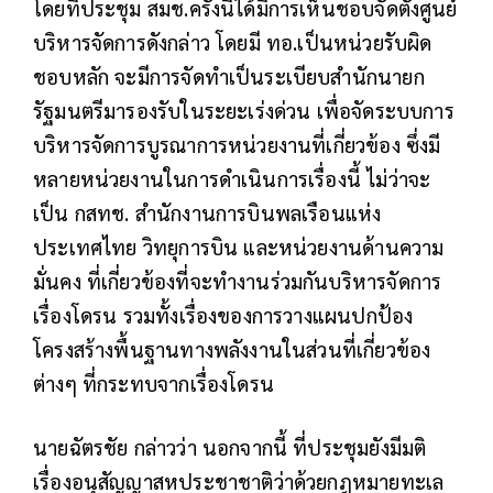
โดยที่ประชุม สมช.ครั้งนี้ได้มีการเห็นชอบจัดตั้งศูนย์
บริหารจัดการดังกล่าว โดยมี ทอ.เป็นหน่วยรับผิด
ชอบหลัก จะมีการจัดทำเป็นระเบียบสำนักนายก
รัฐมนตรีมารองรับในระยะเร่งด่วน เพื่อจัดระบบการ
บริหารจัดการบูรณาการหน่วยงานที่เกี่ยวข้อง ซึ่งมี
หลายหน่วยงานในการดำเนินการเรื่องนี้ ไม่ว่าจะ
เป็น กสทช. สำนักงานการบินพลเรือนแห่ง
ประเทศไทย วิทยุการบิน และหน่วยงานด้านความ
มั่นคง ที่เกี่ยวข้องที่จะทำงานร่วมกันบริหารจัดการ
เรื่องโดรน รวมทั้งเรื่องของการวางแผนปกป้อง
โครงสร้างพื้นฐานทางพลังงานในส่วนที่เกี่ยวข้อง
ต่างๆ ที่กระทบจากเรื่องโดรน
นายฉัตรชัย กล่าวว่า นอกจากนี้ ที่ประชุมยังมีมติ
เรื่องอนุสัญญาสหประชาชาติว่าด้วยกฎหมายทะเล