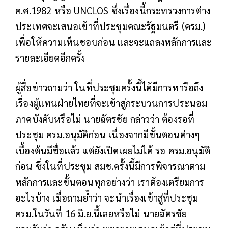
ค.ศ.1982 หรือ UNCLOS ซึ่งเรื่องนี้กระทรวงการต่าง
ประเทศจะเสนอเข้าที่ประชุมคณะรัฐมนตรี (ครม.)
เพื่อให้ความเห็นชอบก่อน และจะแถลงหลักการและ
รายละเอียดอีกครั้ง
ผู้สื่อข่าวถามว่า ในที่ประชุมครั้งนี้ได้มีการหารือถึง
เรื่องผู้แทนฝ่ายไทยที่จะเข้าสู่กระบวนการประนอม
ภาคบังคับหรือไม่ นายฉัตรชัย กล่าวว่า ต้องรอที่
ประชุม ครม.อนุมัติก่อน เนื่องจากมีขั้นตอนต่างๆ
เบื้องต้นมีชื่อแล้ว แต่ยังเปิดเผยไม่ได้ รอ ครม.อนุมัติ
ก่อน ซึ่งในที่ประชุม สมช.ครั้งนี้มีการพิจารณาตาม
หลักการและขั้นตอนทุกอย่างว่า เราต้องเตรียมการ
อะไรบ้าง เมื่อถามย้ำว่า จะนำเรื่องเข้าสู่ที่ประชุม
ครม.ในวันที่ 16 มิ.ย.นี้เลยหรือไม่ นายฉัตรชัย