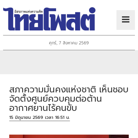
ศุกร์, 7 สิงหาคม 2569
สภาความมั่นคงแห่งชาติ เห็นชอบ
จัดตั้งศูนย์ควบคุมต่อต้าน
อากาศยานไร้คนขับ
15 มิถุนายน 2569 เวลา 16:51 น.