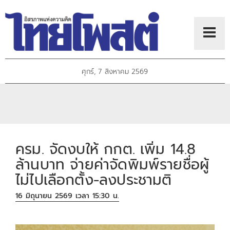
ศุกร์, 7 สิงหาคม 2569
ครม. จัดงบให้ กกต. เพิ่ม 14.8
ล้านบาท จ่ายค่าจัดพิมพ์รายชื่อผู้
ไม่ไปเลือกตั้ง-ลงประชามติ
16 มิถุนายน 2569 เวลา 15:30 น.