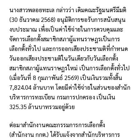
นางสาวพลอยทะเล กล่าวว่า เดิมคณะรัฐมนตรีมีมติ
(30 ธันวาคม 2568) อนุมัติการขอรับการสนับสนุน
งบประมาณ เพื่อเป็นค่าใช้จ่ายในการควบคุมและ
จัดการเลือกตั้งสมาชิกสภาผู้แทนราษฎรเป็นการ
เลือกตั้งทั่วไป และการออกเสียงประชามติที่กำหนด
วันออกเสียงประชามติในวันเดียวกับวันเลือกตั้ง
สมาชิกสภาผู้แทนราษฎรใหม่ เป็นการเลือกตั้งทั่วไป
(เมื่อวันที่ 8 กุมภาพันธ์ 2569) เป็นเงินรวมทั้งสิ้น
7,824.04 ล้านบาท โดยมีค่าใช้จ่ายในส่วนของสำนัก
บริหารการทะเบียน กรมการปกครอง เป็นเงิน
325.35 ล้านบาทรวมอยู่ด้วย
ต่อมาสำนักงานคณะกรรมการการเลือกตั้ง
(สำนักงาน กกต.) ได้รับแจ้งจากสำนักบริหารการ