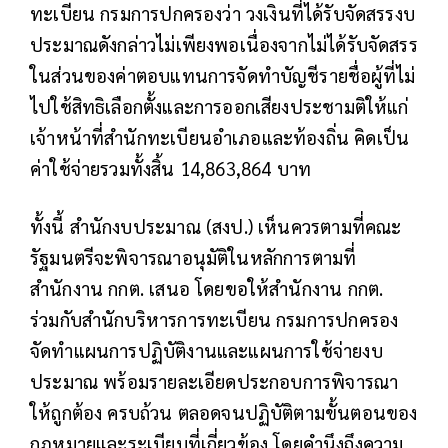
ทะเบียน กรมการปกครองว่า วงเงินที่ได้รับจัดสรรงบ
ประมาณดังกล่าวไม่เพียงพอเนื่องจากไม่ได้รับจัดสรร
ในส่วนของค่าตอบแทนการจัดทำบัญชีรายชื่อผู้ที่ไม่
ไปใช้สิทธิเลือกตั้งและการออกเสียงประชามติให้แก่
เจ้าหน้าที่สำนักทะเบียนอำเภอและท้องถิ่น คิดเป็น
ค่าใช้จ่ายรวมทั้งสิ้น 14,863,864 บาท
ทั้งนี้ สำนักงบประมาณ (สงป.) เห็นควรตามที่คณะ
รัฐมนตรีจะพิจารณาอนุมัติในหลักการตามที่
สำนักงาน กกต. เสนอ โดยขอให้สำนักงาน กกต.
ร่วมกับสำนักบริหารการทะเบียน กรมการปกครอง
จัดทำแผนการปฏิบัติงานและแผนการใช้จ่ายงบ
ประมาณ พร้อมรายละเอียดประกอบการพิจารณา
ให้ถูกต้อง ครบถ้วน ตลอดจนปฏิบัติตามขั้นตอนของ
กฎหมายและระเบียบที่เกี่ยวข้อง โดยคำนึงถึงความ