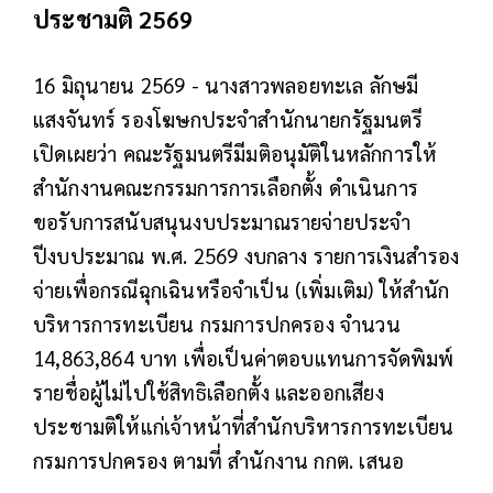
ประชามติ 2569
16 มิถุนายน 2569 - นางสาวพลอยทะเล ลักษมี
แสงจันทร์ รองโฆษกประจำสำนักนายกรัฐมนตรี
เปิดเผยว่า คณะรัฐมนตรีมีมติอนุมัติในหลักการให้
สำนักงานคณะกรรมการการเลือกตั้ง ดำเนินการ
ขอรับการสนับสนุนงบประมาณรายจ่ายประจำ
ปีงบประมาณ พ.ศ. 2569 งบกลาง รายการเงินสำรอง
จ่ายเพื่อกรณีฉุกเฉินหรือจำเป็น (เพิ่มเติม) ให้สำนัก
บริหารการทะเบียน กรมการปกครอง จำนวน
14,863,864 บาท เพื่อเป็นค่าตอบแทนการจัดพิมพ์
รายชื่อผู้ไม่ไปใช้สิทธิเลือกตั้ง และออกเสียง
ประชามติให้แก่เจ้าหน้าที่สำนักบริหารการทะเบียน
กรมการปกครอง ตามที่ สำนักงาน กกต. เสนอ