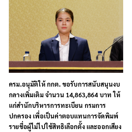
ครม.อนุมัติให้ กกต. ขอรับการสนับสนุนงบ
กลางเพิ่มเติม จำนวน 14,863,864 บาท ให้
แก่สำนักบริหารการทะเบียน กรมการ
ปกครอง เพื่อเป็นค่าตอบแทนการจัดพิมพ์
รายชื่อผู้ไม่ไปใช้สิทธิเลือกตั้ง และออกเสียง