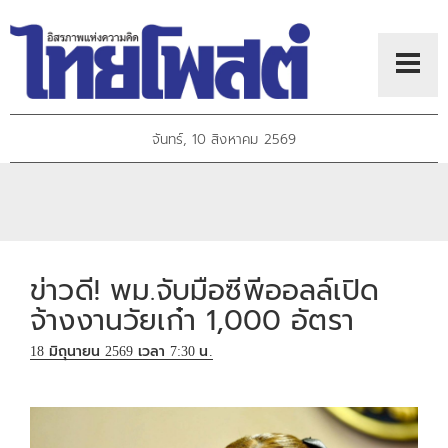
จันทร์, 10 สิงหาคม 2569
ข่าวดี! พม.จับมือซีพีออลล์เปิด
จ้างงานวัยเก๋า 1,000 อัตรา
18 มิถุนายน 2569 เวลา 7:30 น.