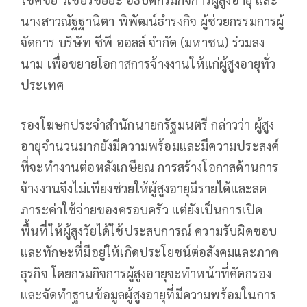
นางสาวณัฐฐานิตา พิพัฒน์ธำรงกิจ ผู้ช่วยกรรมการผู้
จัดการ บริษัท ซีพี ออลล์ จำกัด (มหาชน) ร่วมลง
นาม เพื่อขยายโอกาสการจ้างงานให้แก่ผู้สูงอายุทั่ว
ประเทศ
รองโฆษกประจำสำนักนายกรัฐมนตรี กล่าวว่า ผู้สูง
อายุจำนวนมากยังมีความพร้อมและมีความประสงค์
ที่จะทำงานต่อหลังเกษียณ การสร้างโอกาสด้านการ
จ้างงานจึงไม่เพียงช่วยให้ผู้สูงอายุมีรายได้และลด
ภาระค่าใช้จ่ายของครอบครัว แต่ยังเป็นการเปิด
พื้นที่ให้ผู้สูงวัยได้ใช้ประสบการณ์ ความรับผิดชอบ
และทักษะที่มีอยู่ให้เกิดประโยชน์ต่อสังคมและภาค
ธุรกิจ โดยกรมกิจการผู้สูงอายุจะทำหน้าที่คัดกรอง
และจัดทำฐานข้อมูลผู้สูงอายุที่มีความพร้อมในการ