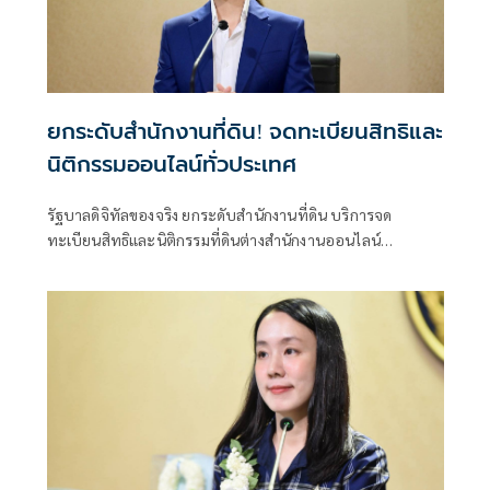
ยกระดับสำนักงานที่ดิน! จดทะเบียนสิทธิและ
นิติกรรมออนไลน์ทั่วประเทศ
รัฐบาลดิจิทัลของจริง ยกระดับสำนักงานที่ดิน บริการจด
ทะเบียนสิทธิและนิติกรรมที่ดินต่างสำนักงานออนไลน์
ครอบคลุม 77 จังหวัดทั่วประเทศ พร้อมยกระดับสำนักงานที่ดิน
กทม.เป็นสำนักงานที่ดินอิเล็กทรอนิกส์ทั้งระบบ