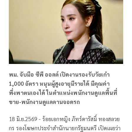
พม. จับมือ ซีพี ออลล์ เปิดงานรองรับวัยเก๋า
1,000 อัตรา หนุนผู้สูงอายุมีรายได้ มีคุณค่า
พึ่งพาตนเองได้ ในตำแหน่งพนักงานดูแลพื้นที่
ขาย-พนักงานดูแลลานจอดรถ
18 มิ.ย.2569 - ร้อยเอกหญิง ภัทร์ดารัสมิ์ ทองสลวย
กร รองโฆษกประจำสำนักนายกรัฐมนตรี เปิดเผยว่า