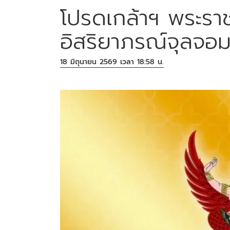
โปรดเกล้าฯ พระรา
อิสริยาภรณ์จุลจอม
18 มิถุนายน 2569 เวลา 18:58 น.