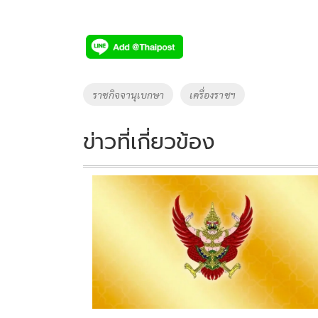
Tags
ราชกิจจานุเบกษา
เครื่องราชฯ
ข่าวที่เกี่ยวข้อง