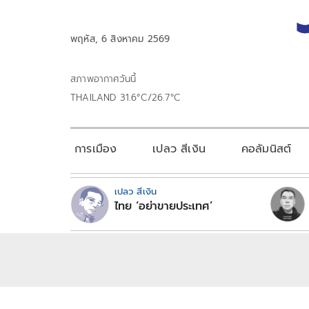
พฤหัส, 6 สิงหาคม 2569
สภาพอากาศวันนี้
THAILAND 31.6°C/26.7°C
การเมือง
เปลว สีเงิน
คอลัมนิสต์
เปลว สีเงิน
ไทย ‘อย่าขายประเทศ’