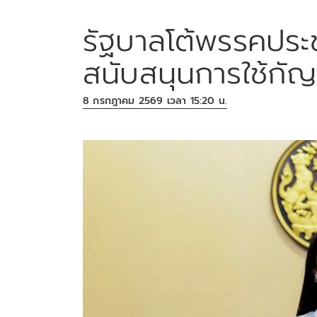
รัฐบาลโต้พรรคประช
สนับสนุนการใช้กัญ
8 กรกฎาคม 2569 เวลา 15:20 น.