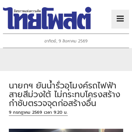
อาทิตย์, 9 สิงหาคม 2569
นายกฯ ยันน้ำรั่วอุโมงค์รถไฟฟ้า
สายสีม่วงใต้ ไม่กระทบโครงสร้าง
กำชับตรวจจุดก่อสร้างอื่น
9 กรกฎาคม 2569 เวลา 9:20 น.