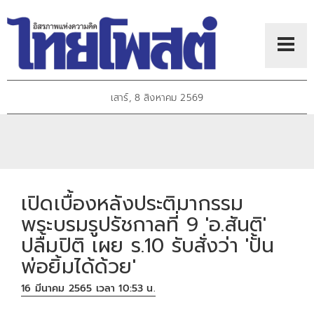
เสาร์, 8 สิงหาคม 2569
เปิดเบื้องหลังประติมากรรม
พระบรมรูปรัชกาลที่ 9 'อ.สันติ'
ปลื้มปิติ เผย ร.10 รับสั่งว่า 'ปั้น
พ่อยิ้มได้ด้วย'
16 มีนาคม 2565 เวลา 10:53 น.