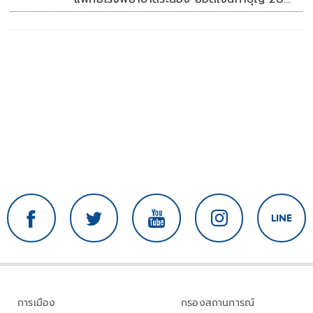
ล้านบาท
การเมือง
กรองสถานการณ์