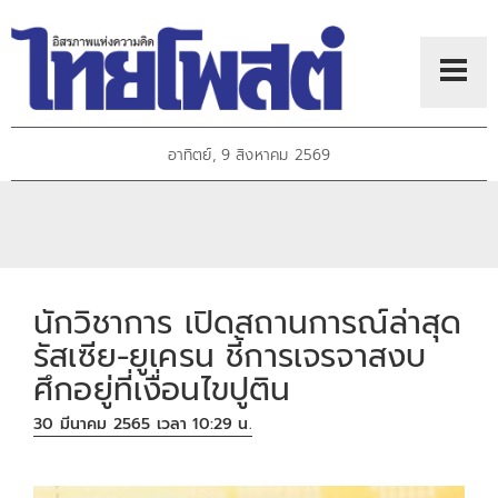
อาทิตย์, 9 สิงหาคม 2569
นักวิชาการ เปิดสถานการณ์ล่าสุด
รัสเซีย-ยูเครน ชี้การเจรจาสงบ
ศึกอยู่ที่เงื่อนไขปูติน
30 มีนาคม 2565 เวลา 10:29 น.