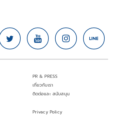
PR & PRESS
เกี่ยวกับเรา
ติดต่อและ สนับสนุน
Privacy Policy