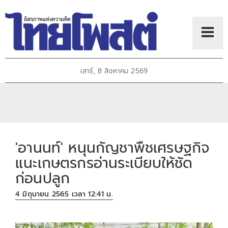
เสาร์, 8 สิงหาคม 2569
'อานนท์' หนุนกัญชาพืชเศรษฐกิจ
แนะเกษตรกรอ่านระเบียบให้ชัด
ก่อนปลูก
4 มิถุนายน 2565 เวลา 12:41 น.