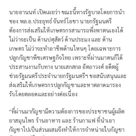
นายอานนท์ เปิดเผยว่า ขณะนี้ทางรัฐบาลโดยการนำ
ของ พล.อ.ประยุทธ์ จันทร์โอชา นายกรัฐมนตรี
ต้องการส่งเสริมให้เกษตรกรสามารถพึ่งพาตนเองได้
ไม่ว่าจะเป็น ด้านปศุสัตว์ ด้านประมง และ ด้าน
เกษตร ไม่ว่าจะทำอาชีพด้านไหนๆ โดยเฉพาะการ
ปลูกกัญชาพืชเศรษฐกิจไทย เพราะที่ผ่านมาตนก็ได้
ประสานงานกับทาง นายเสกสกล อัตถาวงศ์ อดีตผู้
ช่วยรัฐมนตรีประจำนายกรัฐมนตรีฯ ขอสนับสนุนและ
ส่งเสริมให้เกษตรกรปลูกกัญชาและหาตลาดมารอง
รับโดยตลอดและอย่างต่อเนื่อง
"ที่ผ่านมากัญชามีความต้องการของประชาชนผู้ผลิต
ยาสมุนไพร ร้านอาหาร และ ร้านกาแฟ ที่นำเอา
กัญชาไปเป็นส่วนผสมจึงทำให้การจำหน่ายใบกัญชา