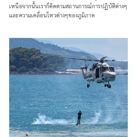
เหนือจากนั้นเราก็ติดตามสถานการณ์การปฏิบัติต่างๆ
และความเคลื่อนไหวต่างๆของภูมิภาค