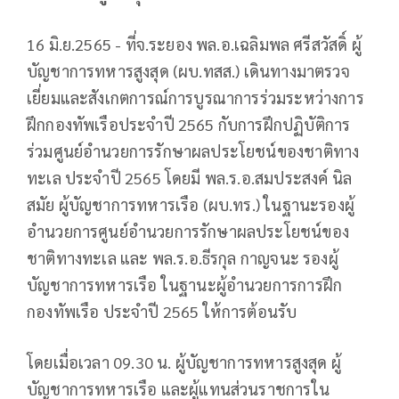
16 มิ.ย.2565 - ที่จ.ระยอง พล.อ.เฉลิมพล ศรีสวัสดิ์ ผู้
บัญชาการทหารสูงสุด (ผบ.ทสส.) เดินทางมาตรวจ
เยี่ยมและสังเกตการณ์การบูรณาการร่วมระหว่างการ
ฝึกกองทัพเรือประจำปี 2565 กับการฝึกปฏิบัติการ
ร่วมศูนย์อำนวยการรักษาผลประโยชน์ของชาติทาง
ทะเล ประจำปี 2565 โดยมี พล.ร.อ.สมประสงค์ นิล
สมัย ผู้บัญชาการทหารเรือ (ผบ.ทร.) ในฐานะรองผู้
อำนวยการศูนย์อำนวยการรักษาผลประโยชน์ของ
ชาติทางทะเล และ พล.ร.อ.ธีรกุล กาญจนะ รองผู้
บัญชาการทหารเรือ ในฐานะผู้อำนวยการการฝึก
กองทัพเรือ ประจำปี 2565 ให้การต้อนรับ
โดยเมื่อเวลา 09.30 น. ผู้บัญชาการทหารสูงสุด ผู้
บัญชาการทหารเรือ และผู้แทนส่วนราชการใน