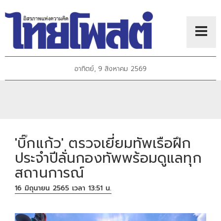
อาทิตย์, 9 สิงหาคม 2569
'บิ๊กแก้ว' ตรวจเยี่ยมทัพเรือฝึก
ประจำปีลั่นกองทัพพร้อมดูแลทุก
สถานการณ์
16 มิถุนายน 2565 เวลา 13:51 น.