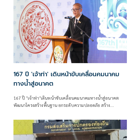
167 ปี 'เจ้าท่า' เดินหน้าขับเคลื่อนคมนาคม
ทางน้ำสู่อนาคต
167 ปี "เจ้าท่า"เดินหน้าขับเคลื่อนคมนาคมทางน้ำสู่อนาคต
พัฒนาโครงสร้างพื้นฐาน ยกระดับความปลอดภัย สร้าง
เศรษฐกิจไทยเติบโตอย่างยั่งยืน