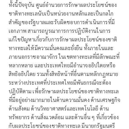
ทั้งนี้ปัจจุบัน ศูนย์อำนวยการรักษาผลประโยชน์ของ
ชาติทางทะเลนับเป็นหน่วยงานหลักและเป็นกลไก
สำคัญของรัฐบาลและรับผิดชอบการดำเนินการที่มี
เอกภาพ สามารถบูรณาการการปฏิบัติงานในการ
แก้ไขปัญหาเกี่ยวกับการรักษาผลประโยชน์ของชาติ
ทางทะเลให้มีความมั่นคงและยั่งยืน ทั้งภายในและ
ภายนอกราชอาณาจักร ในเขตทางทะเลที่มีลักษณะที่
หลากหลาย และประเทศไทยมีอำนาจอธิปไตยหรือ
สิทธิอธิปไตย รวมทั้งสิทธิหน้าที่อื่นตามหลักกฎหมาย
ระหว่างประเทศที่ประเทศไทยมีพันธกรณีจะต้อง
ปฏิบัติตาม เพื่อรักษาผลประโยชน์ของชาติทางทะเล
ที่มีอยู่อย่างมากมายในด้านความมั่นคง ด้านเศรษฐกิจ
ด้านสังคม ด้านวิทยาศาสตร์และเทคโนโลยี ด้าน
ทรัพยากร ด้านสิ่งแวดล้อม และด้านอื่น ๆ ที่เกี่ยวข้อง
กับผลประโยชน์ของชาติทางทะเล มีนายกรัฐมนตรี