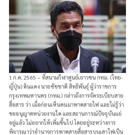
1 ก.ค. 2565 – ที่สนามกีฬาศูนย์เยาวชน กทม. (ไทย-
ญี่ปุ่น) ดินแดง นายชัชชาติ สิทธิพันธุ์ ผู้ว่าราชการ
กรุงเทพมหานคร (กทม.) กล่าวถึงการจัดระเบียบสาย
สื่อสาร ว่า เมื่อก่อนเห็นคนมาพาดสายไฟ และไม่รู้ว่า
ขออนุญาตหน่วยงานใด และสถานการณ์ปัจจุบันแย่
อยู่แล้ว ไม่อยากให้เพิ่มขึ้นไป โดยอยู่ระหว่างการ
พิจารณาว่าอำนาจการพาดสายสื่อสารบนเสาไฟเป็น