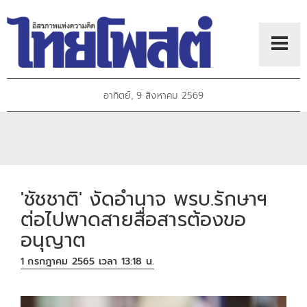
อาทิตย์, 9 สิงหาคม 2569
'ชัชชาติ' งัดอำนาจ พรบ.รักษาฯ
ต่อไปพาดสายสื่อสารต้องขอ
อนุญาต
1 กรกฎาคม 2565 เวลา 13:18 น.