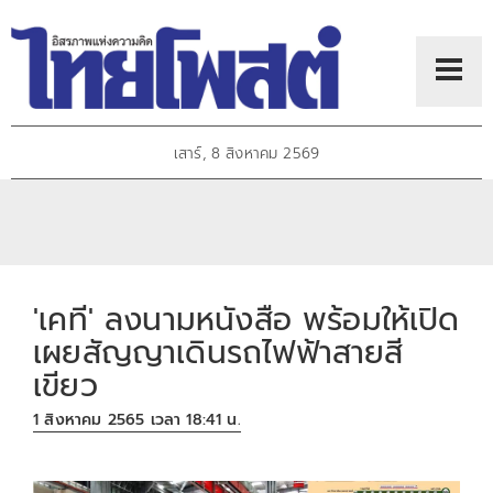
เสาร์, 8 สิงหาคม 2569
'เคที' ลงนามหนังสือ พร้อมให้เปิด
เผยสัญญาเดินรถไฟฟ้าสายสี
เขียว
1 สิงหาคม 2565 เวลา 18:41 น.