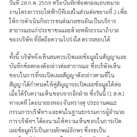
วันที่ 28 ก.ค. 2559 หรือบันทึกข้อตกลงมอบหมาย
งานโครงการรถไฟฟ้าบีทีเอสในส่วนต่อขยายที่ 2 เพื่อ
ให้การดำเนินกิจการขนส่งมวลชนอันเป็นบริการ
สาธารณะแก่ประชาชนและด้วยหลักธรรมาภิบาล
ของบริษัท ที่ยึดถือความโปร่งใส ตรวจสอบได้
ทั้งนี้ บริษัทจึงเห็นสมควรเปิดเผยข้อมูลในสัญญาและ
บันทึกข้อตกลงดังกล่าวต่อสาธารณะ ซึ่งบริษัทเห็น
ชอบในการที่จะเปิดเผยสัญญาดังกล่าวตามที่ใน
สัญญาได้กำหนดให้คู่สัญญาจะเปิดเผยข้อมูลได้ต่อ
เมื่อได้รับความเห็นชอบจากอีกฝ่าย ซึ่งวันนี้ (1 ส.ค.)
ทางเคที โดยนายธงทอง จันทรางศุ ประธานคณะ
กรรมการบริษัทฯ และตนในฐานะกรรมการผู้อำนวย
การบริษัทฯ ได้ลงนามให้ความเห็นชอบในการเปิด
เผยข้อมูลไว้เป็นลายลักษณ์อักษร ซึ่งจะเป็น