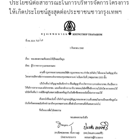
ประโยชน์ต่อสาธารณะในการบริหารจัดการโครงการ
ให้เกิดประโยชน์สูงสุดต่อประชาชนชาวกรุงเทพฯ