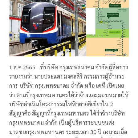
1 ส.ค.2565 - ที่บริษัท กรุงเทพธนาคม จำกัด ผู้สื่อข่าว
รายงานว่า นายประแสง มงคลศิริ กรรมการผู้อำนวย
การ บริษัท กรุงเทพธนาคม จำกัด หรือ เคที เปิดเผย
ว่า ตามที่กรุงเทพมหานครได้ว่าจ้างและมอบหมายให้
บริษัทดำเนินโครงการรถไฟฟ้าสายสีเขียวใน 2
สัญญาคือ สัญญาที่กรุงเทพมหานคร ได้ว่าจ้างบริษัท
กรุงเทพธนาคม จำกัด เป็นผู้บริหารระบบขนส่ง
มวลชนกรุงเทพมหานคร ระยะเวลา 30 ปี ลงนามเมื่อ