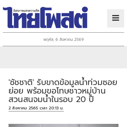
พฤหัส, 6 สิงหาคม 2569
'ชัชชาติ' รับขาดข้อมูลน้ำท่วมซอย
ย่อย พร้อมขอโทษชาวหมู่บ้าน
สวนสนจมน้ำในรอบ 20 ปี
2 สิงหาคม 2565 เวลา 20:13 น.