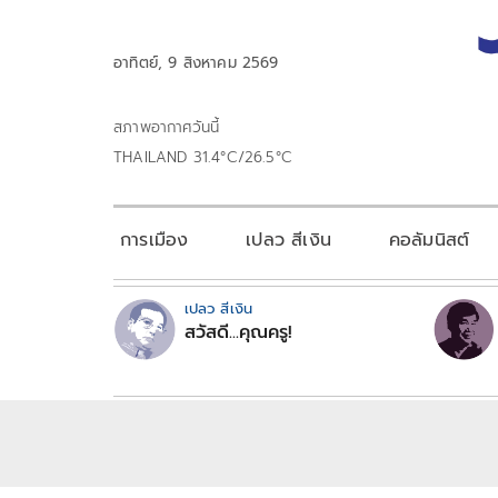
อาทิตย์, 9 สิงหาคม 2569
สภาพอากาศวันนี้
THAILAND 31.4°C/26.5°C
การเมือง
เปลว สีเงิน
คอลัมนิสต์
เปลว สีเงิน
สวัสดี...คุณครู!