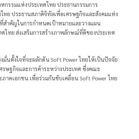
สาหกรรมแห่งประเทศไทย ประธานกรรมการ
ย ประธานสภาดิจิทัลเพื่อเศรษฐกิจและสังคมแห่ง
าที่สำคัญในการกําหนดเป้าหมายและวางแผน
ศไทย ส่งเสริมการสร้างภาพลักษณ์ที่ดีของประเทศ
่งมั่นตั้งใจที่จะผลักดัน Soft Power ไทยให้เป็นปัจจัย
เศรษฐกิจและการค้าระหว่างประเทศ ซึ่งคณะ
ะภาคเอกชน เพื่อร่วมกันขับเคลื่อน Soft Power ไทย