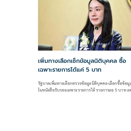
เพิ่มทางเลือกเช็กข้อมูลนิติบุคคล ซื้อ
เฉพาะรายการได้แค่ 5 บาท
รัฐบาลเพิ่มทางเลือกตรวจข้อมูลนิติบุคคล เลือกซื้อข้อมู
ในหนังสือรับรองเฉพาะรายการได้ รายการละ 5 บาท ล
ต้นทุนประชาชน-ภาคธุรกิจ