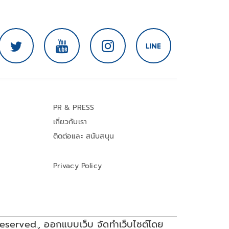
PR & PRESS
เกี่ยวกับเรา
ติดต่อและ สนับสนุน
Privacy Policy
reserved.,
ออกแบบเว็บ จัดทำเว็บไซต์โดย