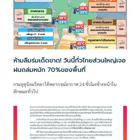
ห้ามลืมร่มเด็ดขาด! วันนี้ทั่วไทยส่วนใหญ่เจอ
ฝนถล่มหนัก 70%ของพื้นที่
กรมอุตุนิยมวิทยาได้พยากรณ์อากาศ 24 ชั่วโมงข้างหน้าใน
ลักษณะทั่วไป