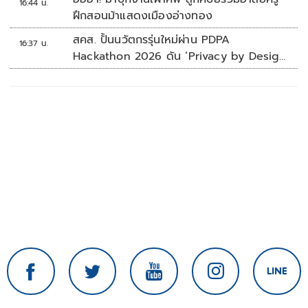
16:44 น.
ฝึกสอนม้าแสดงเมืองอ่างทอง
สคส. ปั้นนวัตกรรุ่นใหม่ผ่าน PDPA
16:37 น.
Hackathon 2026 ดัน ‘Privacy by Design
for all’ สู่โซลูชันคุ้มครองข้อมูลส่วนบุคคลที่
ใช้ได้จริง