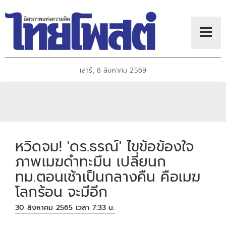
เสาร์, 8 สิงหาคม 2569
หวิดจม! 'ดร.ธรณ์' ไขข้อข้องใจ
ภาพเมฆดำทะมึน เปลี่ยนก
ทม.ตอนเช้าเป็นกลางคืน คือเมฆ
โลกร้อน จะมีอีก
30 สิงหาคม 2565 เวลา 7:33 น.