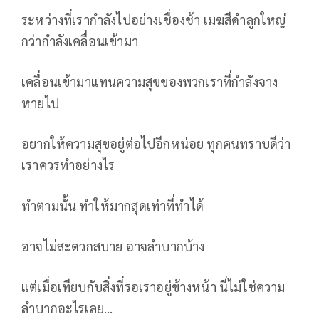
ระหว่างที่เรากำลังไปอย่างเชื่องช้า เมฆสีดำลูกใหญ่
กว่ากำลังเคลื่อนเข้ามา
เคลื่อนเข้ามาแทนความสุขของพวกเราที่กำลังจาง
หายไป
อยากให้ความสุขอยู่ต่อไปอีกหน่อย ทุกคนทราบดีว่า
เราควรทำอย่างไร
ทำตามนั้น ทำให้มากสุดเท่าที่ทำได้
อาจไม่สะดวกสบาย อาจลำบากบ้าง
แต่เมื่อเทียบกับสิ่งที่รอเราอยู่ข้างหน้า นี่ไม่ใช่ความ
ลำบากอะไรเลย…