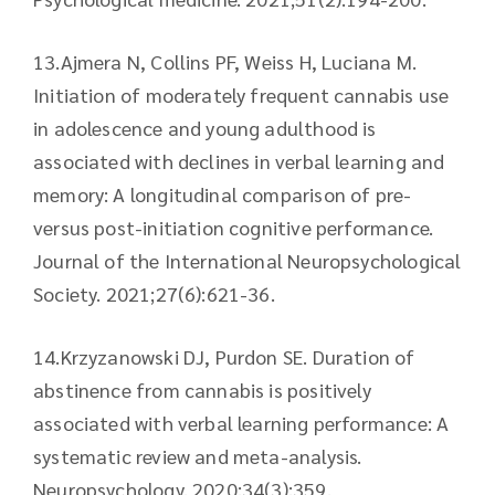
13.​Ajmera N, Collins PF, Weiss H, Luciana M.
Initiation of moderately frequent cannabis use
in adolescence and young adulthood is
associated with declines in verbal learning and
memory: A longitudinal comparison of pre-
versus post-initiation cognitive performance.
Journal of the International Neuropsychological
Society. 2021;27(6):621-36.
14.​Krzyzanowski DJ, Purdon SE. Duration of
abstinence from cannabis is positively
associated with verbal learning performance: A
systematic review and meta-analysis.
Neuropsychology. 2020;34(3):359.