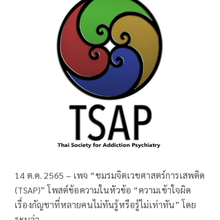
14 ต.ค. 2565 – เพจ “ชมรมจิตเวชศาสตร์การเสพติด
(TSAP)” โพสต์ข้อความในหัวข้อ “ความเข้าใจผิด
เรื่องกัญชาที่หลายคนไม่ทันรู้หรือรู้ไม่เท่าทัน” โดย
ระบุว่า