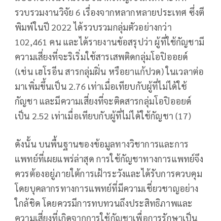
รวบรวมงานวิจัย 6 เรื่องจากหลากหลายประเทศ ซึ่งตี
พิมพ์ในปี 2022 ได้รวบรวมกลุ่มตัวอย่างกว่า
102,461 คน และได้รายงานข้อสรุปว่า ผู้ที่ใช้กัญชามี
ความเสี่ยงที่จะริเริ่มใช้สารเสพติดกลุ่มโอปิออยด์
(เช่น เฮโรอีน สารกลุ่มฝิ่น หรือยาแก้ปวด) ในเวลาต่อ
มาเพิ่มขึ้นเป็น 2.76 เท่าเมื่อเทียบกับผู้ที่ไม่ได้ใช้
กัญชา และมีความเสี่ยงที่จะติดสารกลุ่มโอปิออยด์
เป็น 2.52 เท่าเมื่อเทียบกับผู้ที่ไม่ได้ใช้กัญชา (17)
ดังนั้น บนพื้นฐานของข้อมูลทางวิชาการและการ
แพทย์ที่เผยแพร่ล่าสุด การใช้กัญชาทางการแพทย์จึง
ควรต้องอยู่ภายใต้การเฝ้าระวังและได้รับการควบคุม
โดยบุคลากรทางการแพทย์ที่มีความเชี่ยวชาญอย่าง
ใกล้ชิด โดยควรมีการทบทวนถึงประสิทธิภาพและ
ความเสี่ยงที่เกิดจากการใช้กัญชาเพื่อการรักษาเป็น