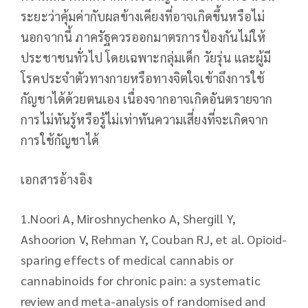
ระยะว่าคุ้มค่ากับผลข้างเคียงที่อาจเกิดขึ้นหรือไม่
นอกจากนี้ ภาครัฐควรออกมาตรการป้องกันไม่ให้
ประชาชนทั่วไป โดยเฉพาะกลุ่มเด็ก วัยรุ่น และผู้มี
โรคประจำตัวทางกายหรือทางจิตใจเข้าถึงการใช้
กัญชาได้ด้วยตนเอง เนื่องจากอาจเกิดอันตรายจาก
การไม่ทันรู้หรือรู้ไม่เท่าทันความเสี่ยงที่จะเกิดจาก
การใช้กัญชาได้
เอกสารอ้างอิง
1.​Noori A, Miroshnychenko A, Shergill Y,
Ashoorion V, Rehman Y, Couban RJ, et al. Opioid-
sparing effects of medical cannabis or
cannabinoids for chronic pain: a systematic
review and meta-analysis of randomised and