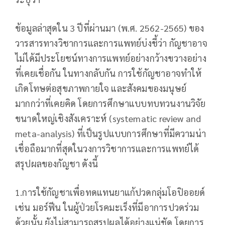
ข้อมูลล่าสุดใน 3 ปีที่ผ่านมา (พ.ศ. 2562-2565) ของ
วารสารทางวิชาการและการแพทย์บ่งชี้ว่า กัญชาอาจ
ไม่ได้มีประโยชน์ทางการแพทย์อย่างกว้างขวางอย่าง
ที่เคยเชื่อกัน ในทางกลับกัน การใช้กัญชาอาจทำให้
เกิดโทษต่อสุขภาพกายใจ และสังคมของมนุษย์
มากกว่าที่เคยคิด โดยการศึกษาแบบทบทวนงานวิจัย
ขนาดใหญ่เชิงสังเคราะห์ (systematic review and
meta-analysis) ที่เป็นรูปแบบการศึกษาที่มีความน่า
เชื่อถือมากที่สุดในวงการวิชาการและการแพทย์ได้
สรุปผลของกัญชา ดังนี้
1.การใช้กัญชาเพื่อทดแทนยาแก้ปวดกลุ่มโอปิออยด์
เช่น มอร์ฟีน ในผู้ป่วยโรคมะเร็งที่มีอาการปวดร่วม
ด้วยนั้น ยังไม่สามารถสรุปผลได้อย่างแน่ชัด โดยการ