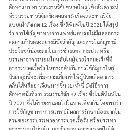
ศึกษาแบบทบทวนงานวิจัยขนาดใหญ่เชิงสังเคราะห์
ที่รวบรวมงานวิจัยเชิงทดลอง 5 เรื่องและงานวิจัย
แบบเฝ้าสังเกต 12 เรื่อง ซึ่งตีพิมพ์ในปี 2021 ได้สรุป
ว่า การใช้กัญชาทางการแพทย์แทบจะไม่มีผลต่อการ
ลดยาแก้ปวดลงอย่างมีนัยสำคัญ และสารในกัญชามี
ประโยชน์น้อยมากในการช่วยลดความปวดหรือ
บรรเทาอาการนอนไม่หลับในผู้ป่วยโรคมะเร็งที่มี
อาการปวดเรื้อรัง ในทางกลับกัน การใช้กัญชาในผู้
ป่วยกลุ่มนี้จะเพิ่มความเสี่ยงทำให้ผู้ป่วยเกิดอาการ
คลื่นไส้หรืออาเจียนมากขึ้น (1) ทั้งนี้ ยังมีอีกการ
ศึกษาหนึ่งที่รวบรวมงานวิจัย 32 เรื่อง ซึ่งในตีพิมพ์ใน
ปี 2021 ซึ่งได้รายงานผลไปในทางเดียวกัน โดยพบว่า
การใช้กัญชาทางการแพทย์มีผลการรักษาน้อยมากใน
ส่วนของการบรรเทาอาการปวดเรื้อรัง หรือบรรเทา
อาการนอนไม่หลับ และกัญชาทางการแพทย์ไม่ได้