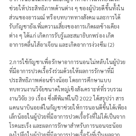
ช่วยให้ประสิทธิภาพด้านต่าง ๆ ของผู้ป่วยดีขึ้นทั้งใน
ส่วนของอารมณ์ หรือบทบาททางสังคม และการได้
รับกัญชายังเพิ่มความเสี่ยงของการเกิดผลข้างเคียง
ต่าง ๆ ได้แก่ เกิดการรับรู้และสมาธิบกพร่อง เกิด
อาการคลื่นไส้อาเจียน และเกิดอาการง่วงซึม (2)
2.การใช้กัญชาเพื่อรักษาอาการนอนไม่หลับในผู้ป่วย
ที่มีอาการปวดเรื้อรังร่วมด้วยให้ผลการรักษาที่มี
ประสิทธิภาพค่อนข้างน้อย โดยการศึกษาแบบ
ทบทวนงานวิจัยขนาดใหญ่เชิงสังเคราะห์ที่รวบรวม
งานวิจัย 39 เรื่อง ซึ่งตีพิมพ์ในปี 2022 ได้สรุปว่า สาร
แคนนาบินอยด์ในกัญชาช่วยให้การนอนดีขึ้นได้เพียง
เล็กน้อยในผู้ป่วยที่มีอาการปวดเรื้อรังที่ไม่ได้เป็นจาก
โรคมะเร็ง และผลการรักษาสำหรับการนอนจะน้อย
ลงไปอีกในผู้ป่วยที่มีอาการปวดเรื้อรังที่เป็นผลจาก