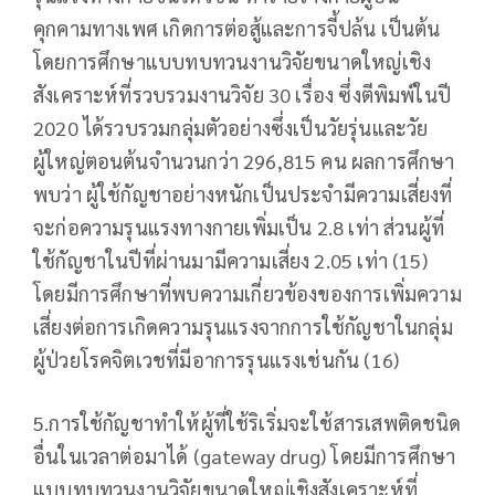
คุกคามทางเพศ เกิดการต่อสู้และการจี้ปล้น เป็นต้น
โดยการศึกษาแบบทบทวนงานวิจัยขนาดใหญ่เชิง
สังเคราะห์ที่รวบรวมงานวิจัย 30 เรื่อง ซึ่งตีพิมพ์ในปี
2020 ได้รวบรวมกลุ่มตัวอย่างซึ่งเป็นวัยรุ่นและวัย
ผู้ใหญ่ตอนต้นจำนวนกว่า 296,815 คน ผลการศึกษา
พบว่า ผู้ใช้กัญชาอย่างหนักเป็นประจำมีความเสี่ยงที่
จะก่อความรุนแรงทางกายเพิ่มเป็น 2.8 เท่า ส่วนผู้ที่
ใช้กัญชาในปีที่ผ่านมามีความเสี่ยง 2.05 เท่า (15)
โดยมีการศึกษาที่พบความเกี่ยวข้องของการเพิ่มความ
เสี่ยงต่อการเกิดความรุนแรงจากการใช้กัญชาในกลุ่ม
ผู้ป่วยโรคจิตเวชที่มีอาการรุนแรงเช่นกัน (16)
5.การใช้กัญชาทำให้ผู้ที่ใช้ริเริ่มจะใช้สารเสพติดชนิด
อื่นในเวลาต่อมาได้ (gateway drug) โดยมีการศึกษา
แบบทบทวนงานวิจัยขนาดใหญ่เชิงสังเคราะห์ที่