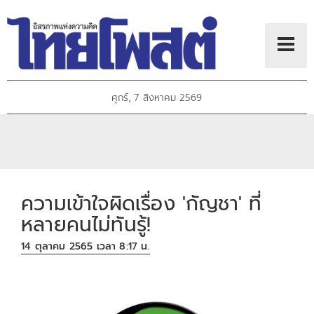
ศุกร์, 7 สิงหาคม 2569
ความเข้าใจผิดเรื่อง 'กัญชา' ที่
หลายคนไม่ทันรู้!
14 ตุลาคม 2565 เวลา 8:17 น.