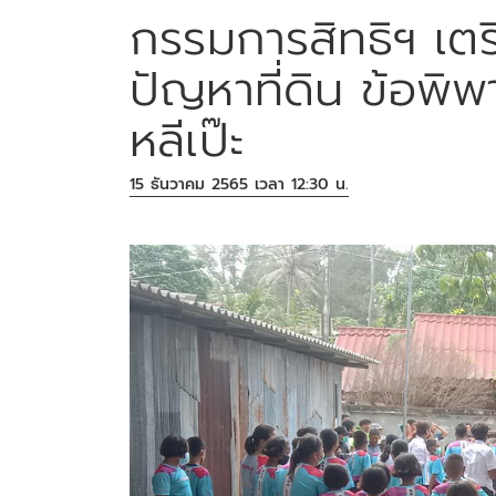
กรรมการสิทธิฯ เตรี
ปัญหาที่ดิน ข้อพิ
หลีเป๊ะ
15 ธันวาคม 2565 เวลา 12:30 น.