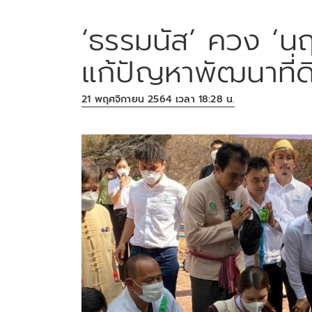
‘ธรรมนัส’ ควง ‘นฤ
แก้ปัญหาพัฒนาที่ด
21 พฤศจิกายน 2564 เวลา 18:28 น.