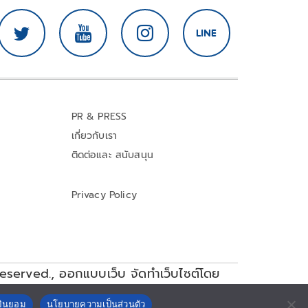
PR & PRESS
เกี่ยวกับเรา
ติดต่อและ สนับสนุน
Privacy Policy
reserved.,
ออกแบบเว็บ จัดทำเว็บไซต์โดย
ยินยอม
นโยบายความเป็นส่วนตัว