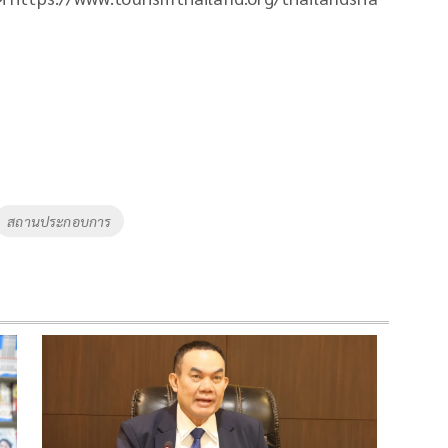
สถานประกอบการ