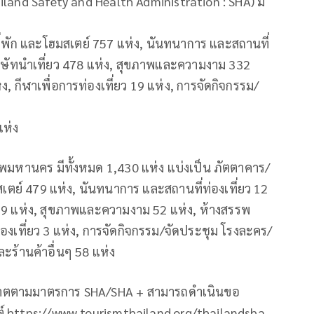
and Safety and Health Administration : SHA) มี
่พัก และโฮมสเตย์ 757 แห่ง, นันทนาการ และสถานที่
ริษัทนำเที่ยว 478 แห่ง, สุขภาพและความงาม 332
, กีฬาเพื่อการท่องเที่ยว 19 แห่ง, การจัดกิจกรรม/
แห่ง
พมหานคร มีทั้งหมด 1,430 แห่ง แบ่งเป็น ภัตตาคาร/
เตย์ 479 แห่ง, นันทนาการ และสถานที่ท่องเที่ยว 12
 99 แห่ง, สุขภาพและความงาม 52 แห่ง, ห้างสรรพ
ท่องเที่ยว 3 แห่ง, การจัดกิจกรรม/จัดประชุม โรงละคร/
ะร้านค้าอื่นๆ 58 แห่ง
ญาตตามมาตรการ SHA/SHA + สามารถดำเนินขอ
ต์ https://www.tourismthailand.org/thailandsha