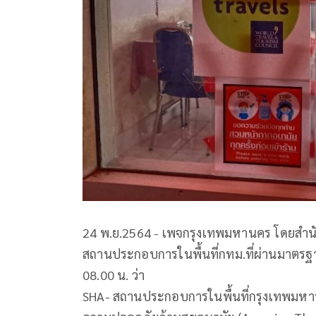
24 พ.ย.2564 - เพจกรุงเทพมหานคร โดยสำนั
สถานประกอบการในพื้นที่กทม.ที่ผ่านมาตรฐาน
08.00 น. ว่า
SHA- สถานประกอบการในพื้นที่กรุงเทพมหา