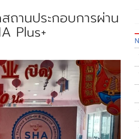
ดสถานประกอบการผ่าน
A Plus+
N