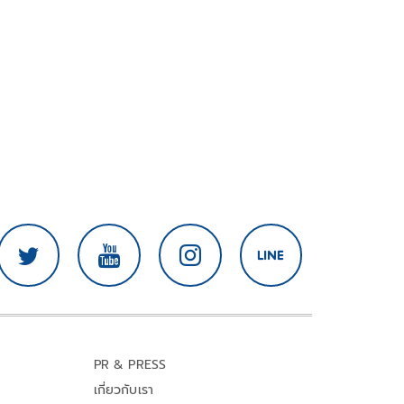
PR & PRESS
เกี่ยวกับเรา