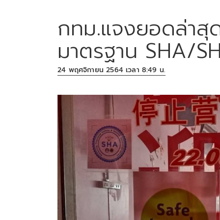
กทม.แจงยอดล่าสุ
มาตรฐาน SHA/SH
24 พฤศจิกายน 2564 เวลา 8:49 น.