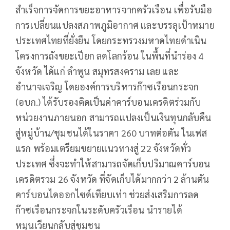
สำเร็จการจัดการขยะอาหารจากครัวเรือน เพื่อรับมือ
การเปลี่ยนแปลงสภาพภูมิอากาศ และบรรลุเป้าหมาย
ประเทศไทยที่ยั่งยืน โดยกระทรวงมหาดไทยดำเนิน
โครงการถังขยะเปียก ลดโลกร้อน ในพื้นที่นำร่อง 4
จังหวัด ได้แก่ ลำพูน สมุทรสงคราม เลย และ
อำนาจเจริญ โดยองค์การบริหารก๊าซเรือนกระจก
(อบก.) ได้รับรองคิดเป็นค่าคาร์บอนเครดิตร่วมกับ
หน่วยงานภายนอก สามารถแปลงเป็นเงินทุนกลับคืน
สู่หมู่บ้าน/ชุมชนได้ในราคา 260 บาทต่อตัน ในเฟส
แรก พร้อมเตรียมขยายแนวทางสู่ 22 จังหวัดทั่ว
ประเทศ ซึ่งจะทำให้สามารถจัดเก็บปริมาณคาร์บอน
เครดิตรวม 26 จังหวัด ที่จัดเก็บได้มากกว่า 2 ล้านตัน
คาร์บอนไดออกไซด์เทียบเท่า ช่วยส่งเสริมการลด
ก๊าซเรือนกระจกในระดับครัวเรือน นำรายได้
หมุนเวียนกลับสู่ชุมชน