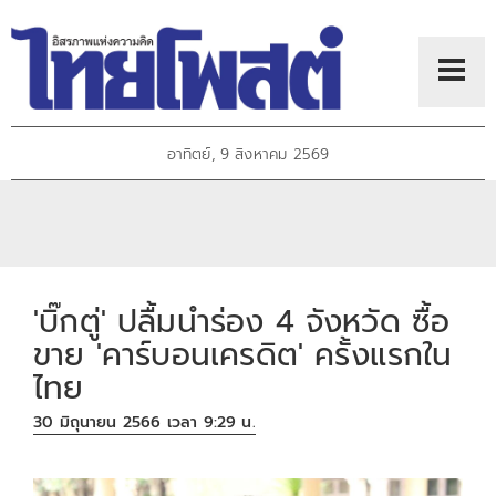
อาทิตย์, 9 สิงหาคม 2569
'บิ๊กตู่' ปลื้มนำร่อง 4 จังหวัด ซื้อ
ขาย 'คาร์บอนเครดิต' ครั้งแรกใน
ไทย
30 มิถุนายน 2566 เวลา 9:29 น.