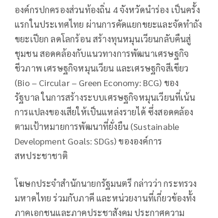
องค์กรปกครองส่วนท้องถิ่น 4 จังหวัดนำร่อง เป็นครั้ง
แรกในประเทศไทย ผ่านการคัดแยกขยะและจัดทำถัง
ขยะเปียก ลดโลกร้อน สร้างทุนหมุนเวียนกลับคืนสู่
ชุมชน สอดคล้องกับแนวทางการพัฒนาเศรษฐกิจ
ชีวภาพ เศรษฐกิจหมุนเวียน และเศรษฐกิจสีเขียว
(Bio – Circular – Green Economy: BCG) ของ
รัฐบาล ในการสร้างระบบเศรษฐกิจหมุนเวียนที่เน้น
การแปลงของเสียให้เป็นแหล่งรายได้ ซึ่งสอดคล้อง
ตามเป้าหมายการพัฒนาที่ยั่งยืน (Sustainable
Development Goals: SDGs) ขององค์การ
สหประชาชาติ
โฆษกประจำสำนักนายกรัฐมนตรี กล่าวว่า กระทรวง
มหาดไทย ร่วมกับภาคี และหน่วยงานที่เกี่ยวข้องทั้ง
ภาคเอกชนและภาคประชาสังคม ประกาศความ