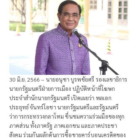
30 มิ.ย. 2566 – นายอนุชา บูรพชัยศรี รองเลขาธิการ
นายกรัฐมนตรีฝ่ายการเมือง ปฏิบัติหน้าที่โฆษก
ประจำสำนักนายกรัฐมนตรี เปิดเผยว่า พลเอก
ประยุทธ์ จันทร์โอชา นายกรัฐมนตรีและรัฐมนตรี
ว่าการกระทรวงกลาโหม ชื่นชมความร่วมมือของทุก
ภาคส่วน ทั้งภาครัฐ ภาคเอกชน และภาคประชา
สังคม ร่วมกันผลักดันการซื้อขายคาร์บอนเครดิตของ