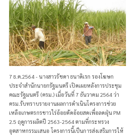
7 ธ.ค.2564 - นางสาวรัชดา ธนาดิเรก รองโฆษก
ประจำสำนักนายกรัฐมนตรี เปิดเผยหลังการประชุม
คณะรัฐมนตรี (ครม.) เมื่อวันที่ 7 ธันวาคม 2564 ว่า
ครม.รับทราบรายงานผลการดำเนินโครงการช่วย
เหลือเกษตรกรชาวไร่อ้อยตัดอ้อยสดเพื่อลดฝุ่น PM
2.5 ฤดูการผลิตปี 2563-2564 ตามที่กระทรวง
อุตสาหกรรมเสนอ โครงการนี้เป็นการส่งเสริมการให้