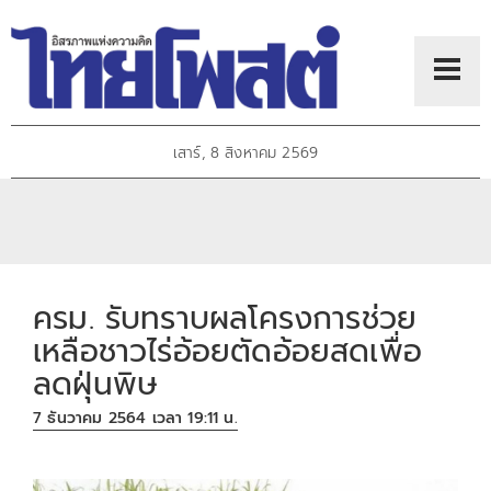
เสาร์, 8 สิงหาคม 2569
ครม. รับทราบผลโครงการช่วย
เหลือชาวไร่อ้อยตัดอ้อยสดเพื่อ
ลดฝุ่นพิษ
7 ธันวาคม 2564 เวลา 19:11 น.