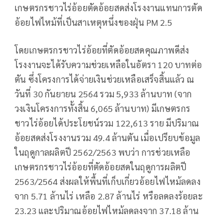
เกษตรกรชาวไร่อ้อยตัดอ้อยสดส่งโรงงานแทนการตัด
อ้อยไฟไหม้ที่เป็นสาเหตุหนึ่งของฝุ่น PM 2.5
โดยเกษตรกรชาวไร่อ้อยที่ตัดอ้อยสดคุณภาพดีส่ง
โรงงานจะได้รับความช่วยเหลือในอัตรา 120 บาทต่อ
ตัน ซึ่งโครงการได้จ่ายเงินช่วยเหลือเสร็จสิ้นแล้ว ณ
วันที่ 30 กันยายน 2564 รวม 5,933 ล้านบาท (จาก
วงเงินโครงการทั้งสิ้น 6,065 ล้านบาท) มีเกษตรกร
ชาวไร่อ้อยได้ประโยชน์รวม 122,613 ราย มีปริมาณ
อ้อยสดส่งโรงงานรวม 49.4 ล้านตัน เมื่อเปรียบข้อมูล
ในฤดูกาลผลิตปี 2562/2563 พบว่า การช่วยเหลือ
เกษตรกรชาวไร่อ้อยที่ตัดอ้อยสดในฤดูการผลิตปี
2563/2564 ส่งผลให้พื้นที่เก็บเกี่ยวอ้อยไฟไหม้ลดลง
จาก 5.71 ล้านไร่ เหลือ 2.87 ล้านไร่ หรือลดลงร้อยละ
23.23 และปริมาณอ้อยไฟไหม้ลดลงจาก 37.18 ล้าน