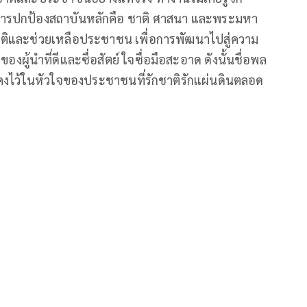
การปกป้องสถาบันหลักคือ ชาติ ศาสนา และพระมหา
ิและช่วยเหลือประชาชน เพื่อการพัฒนาไปสู่ความ
่างของผู้นำที่ดีและซื่อสัตย์ ใจซื่อมือสะอาด ดังนั้นชื่อพล
่นคงไว้ในหัวใจของประชาชนที่รักชาติรักแผ่นดินตลอด