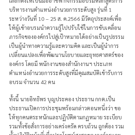
เลือกตั้งให้เป็นมืออาชีพ กิจกรรมอบรมหลักสูตรการ
บริหารงานตำแหน่งอำนวยการระดับสูง รุ่นที่ 1
ระหว่างวันที่ 10 – 25 ส. ค.2566 มีวัตถุประสงค์เพื่อ
ให้ผู้เข้าอบรมนำความรู้ไปปรับใช้ในการขับเคลื่อน
ภารกิจขององค์กรไปสู่เป้าหมายได้อย่างเป็นรูปธรรม
เป็นผู้นำทางความรู้และความคิด และเป็นผู้นำการ
เปลี่ยนแปลงเพื่อพัฒนานโยบายและยุทธศาสตร์ของ
องค์กร โดยมี พนักงานของสำนักงานฯ ประเภท
ตำแหน่งอำนวยการระดับสูงที่มีคุณสมบัติเข้ารับการ
อบรม จำนวน 42 คน
ทั้งนี้ นายอิทธิพร บุญประคอง ประธาน กกต.เป็น
ประธานเปิดการประชุมพร้อมกล่าวตอนหนึ่งว่า ขอ
ให้ทุกคนตระหนักและปฏิบัติตามกฏหมาย ระเบียบ
รวมทั้งข้อสั่งการอย่างเคร่งครัด ครบถ้วน ถูกต้อง รวม