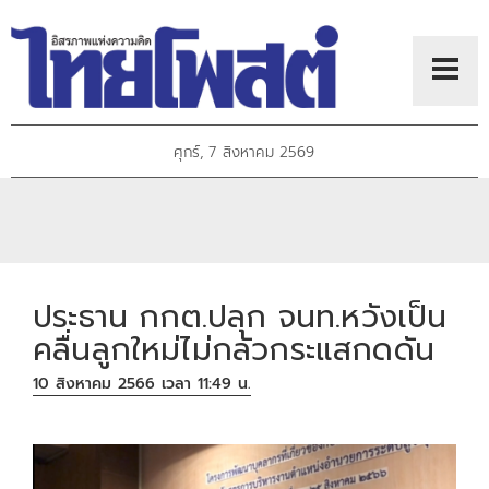
ศุกร์, 7 สิงหาคม 2569
ประธาน กกต.ปลุก จนท.หวังเป็น
คลื่นลูกใหม่ไม่กลัวกระแสกดดัน
10 สิงหาคม 2566 เวลา 11:49 น.