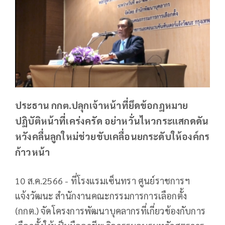
ประธาน กกต.ปลุกเจ้าหน้าที่ยึดข้อกฎหมาย
ปฏิบัติหน้าที่เคร่งครัด อย่าหวั่นไหวกระแสกดดัน
หวังคลื่นลูกใหม่ช่วยขับเคลื่อนยกระดับให้องค์กร
ก้าวหน้า
10 ส.ค.2566 - ที่โรงแรมเซ็นทรา ศูนย์ราชการฯ
แจ้งวัฒนะ​ สำนักงานคณะกรรมการการเลือกตั้ง
(กกต.) จัดโครงการพัฒนาบุคลากรที่เกี่ยวข้องกับการ