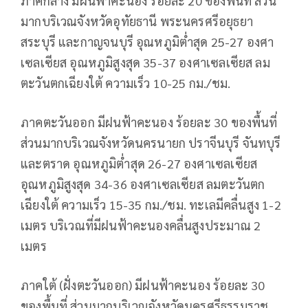
ภาคกลาง มีฝนฟ้าคะนอง ร้อยละ 20 ของพื้นที่ ส่วน
มากบริเวณจังหวัดอุทัยธานี พระนครศรีอยุธยา
สระบุรี และกาญจนบุรี อุณหภูมิต่ำสุด 25-27 องศา
เซลเซียส อุณหภูมิสูงสุด 35-37 องศาเซลเซียส ลม
ตะวันตกเฉียงใต้ ความเร็ว 10-25 กม./ชม.
ภาคตะวันออก มีฝนฟ้าคะนอง ร้อยละ 30 ของพื้นที่
ส่วนมากบริเวณจังหวัดนครนายก ปราจีนบุรี จันทบุรี
และตราด อุณหภูมิต่ำสุด 26-27 องศาเซลเซียส
อุณหภูมิสูงสุด 34-36 องศาเซลเซียส ลมตะวันตก
เฉียงใต้ ความเร็ว 15-35 กม./ชม. ทะเลมีคลื่นสูง 1-2
เมตร บริเวณที่มีฝนฟ้าคะนองคลื่นสูงประมาณ 2
เมตร
ภาคใต้ (ฝั่งตะวันออก) มีฝนฟ้าคะนอง ร้อยละ 30
ของพื้นที่ ส่วนมากบริเวณจังหวัดนครศรีธรรมราช