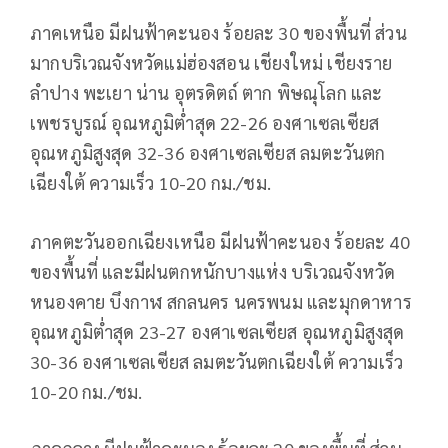
ภาคเหนือ มีฝนฟ้าคะนอง ร้อยละ 30 ของพื้นที่ ส่วน
มากบริเวณจังหวัดแม่ฮ่องสอน เชียงใหม่ เชียงราย
ลำปาง พะเยา น่าน อุตรดิตถ์ ตาก พิษณุโลก และ
เพชรบูรณ์ อุณหภูมิต่ำสุด 22-26 องศาเซลเซียส
อุณหภูมิสูงสุด 32-36 องศาเซลเซียส ลมตะวันตก
เฉียงใต้ ความเร็ว 10-20 กม./ชม.
ภาคตะวันออกเฉียงเหนือ มีฝนฟ้าคะนอง ร้อยละ 40
ของพื้นที่ และมีฝนตกหนักบางแห่ง บริเวณจังหวัด
หนองคาย บึงกาฬ สกลนคร นครพนม และมุกดาหาร
อุณหภูมิต่ำสุด 23-27 องศาเซลเซียส อุณหภูมิสูงสุด
30-36 องศาเซลเซียส ลมตะวันตกเฉียงใต้ ความเร็ว
10-20 กม./ชม.