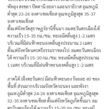
พัทลุง สงขลา ปัตตานี ยะลา และนราธิวาส อุณหภูมิ
ต่ำสุด 23-26 องศาเซลเซียส อุณหภูมิสูงสุด 35-37
องศาเซลเซียส
ตั้งแต่จังหวัดสุราษฏร์ธานีขึ้นมา: ลมตะวันตกเฉียงใต้
ความเร็ว 15-35 กม./ชม. ทะเลมีคลื่นสูง 1-2 เมตร
บริเวณที่มีฝนฟ้าคะนองคลื่นสูงประมาณ 2 เมตร
ตั้งแต่จังหวัดนครศรีธรรมราชลงไป: ลมตะวันตกเฉียง
ใต้ ความเร็ว 15-30 กม./ชม. ทะเลมีคลื่นสูงประมาณ
1 เมตร บริเวณที่มีฝนฟ้าคะนองคลื่นสูง 1-2 เมตร
ภาคใต้ (ฝั่งตะวันตก) มีฝนฟ้าคะนอง ร้อยละ 40 ของ
พื้นที่ ส่วนมากบริเวณจังหวัดระนอง และพังงา
อุณหภูมิต่ำสุด 24-26 องศาเซลเซียส อุณหภูมิสูงสุด
32-35 องศาเซลเซียส ตั้งแต่จังหวัดภูเก็ตขึ้นมา: ลม
ตะวันตกเฉียงใต้ ความเร็ว 15-35 กม./ชม. ทะเลมี