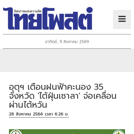
อาทิตย์, 9 สิงหาคม 2569
อุตุฯ เตือนฝนฟ้าคะนอง 35
จังหวัด 'ไต้ฝุ่นเซาลา' จ่อเคลื่อน
ผ่านไต้หวัน
28 สิงหาคม 2566 เวลา 6:26 น.