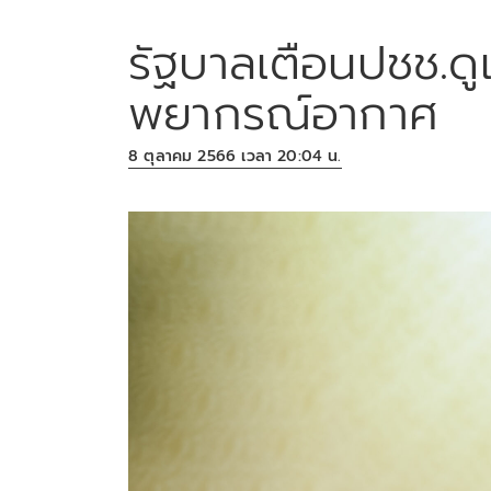
รัฐบาลเตือนปชช.ด
พยากรณ์อากาศ
8 ตุลาคม 2566 เวลา 20:04 น.