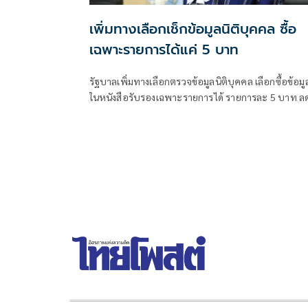
เพิ่มทางเลือกเช็กข้อมูลนิติบุคคล ซื้อ
เฉพาะรายการได้แค่ 5 บาท
รัฐบาลเพิ่มทางเลือกตรวจข้อมูลนิติบุคคล เลือกซื้อข้อมู
ในหนังสือรับรองเฉพาะรายการได้ รายการละ 5 บาท ล
ต้นทุนประชาชน-ภาคธุรกิจ