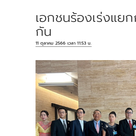
เอกชนร้องเร่งแย
กัน
11 ตุลาคม 2566 เวลา 11:53 น.