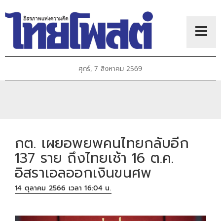
ศุกร์, 7 สิงหาคม 2569
กต. เผยอพยพคนไทยกลับอีก
137 ราย ถึงไทยเช้า 16 ต.ค.
อิสราเอลออกเงินขนศพ
14 ตุลาคม 2566 เวลา 16:04 น.