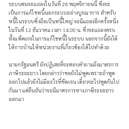
ระบบตนจะแถลงในวันที่ 28 พฤศจิกายนนี้ ซึ่งจะ
เป็นการแก้ไขหนี้นอกระบบอย่างบูรณาการ สำหรับ
หนี้ในระบบซึ่งถือเป็นหนี้ใหญ่ จะมีแถลงอีกครั้งหนึ่ง
ในวันที่ 12 ธันวาคม เวลา 14.00 น. ซึ่งจะแถลงครบ
ทั้งแพ็คเกจในการแก้ไขหนี้ในระบบ นอกจากนี้ยังได้
ให้การบ้านให้หน่วยงานที่เกี่ยวข้องได้ไปทำด้วย
นายกรัฐมนตรี ยังปฏิเสธที่จะตอบคำถามถึงมาตรการ
ภาษีระยะยาว โดยกล่าวว่าขอยังไม่พูดเพราะถ้าพูด
ออกไปแล้วยังไม่มีอะไรที่ชัดเจน เดี๋ยวจะไปพูดกันไป
กันมา แต่ยืนยันว่าจะมีมาตรการทางภาษีระยะยาว
ออกมา