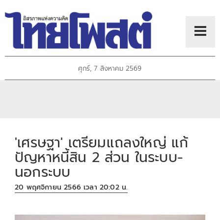
ศุกร์, 7 สิงหาคม 2569
'เศรษฐา' เตรียมแถลงใหญ่ แก้
ปัญหาหนี้สิน 2 ส่วน ในระบบ-
นอกระบบ
20 พฤศจิกายน 2566 เวลา 20:02 น.