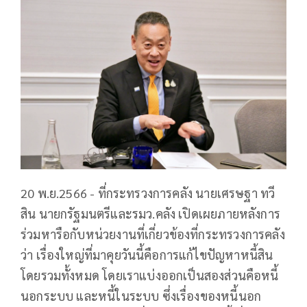
20 พ.ย.2566 - ที่กระทรวงการคลัง นายเศรษฐา ทวี
สิน นายกรัฐมนตรีและรมว.คลัง เปิดเผยภายหลังการ
ร่วมหารือกับหน่วยงานที่เกี่ยวข้องที่กระทรวงการคลัง
ว่า เรื่องใหญ่ที่มาคุยวันนี้คือการแก้ไขปัญหาหนี้สิน
โดยรวมทั้งหมด โดยเราแบ่งออกเป็นสองส่วนคือหนี้
นอกระบบ และหนี้ในระบบ ซึ่งเรื่องของหนี้นอก