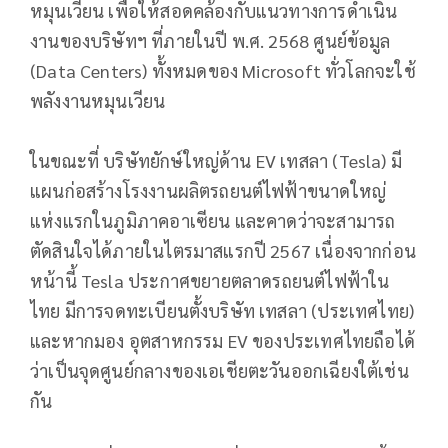
หมุนเวียน เพื่อให้สอดคล้องกับแนวทางการดำเนิน
งานของบริษัทฯ ที่ภายในปี พ.ศ. 2568 ศูนย์ข้อมูล
(Data Centers) ทั้งหมดของ Microsoft ทั่วโลกจะใช้
พลังงานหมุนเวียน
ในขณะที่ บริษัทยักษ์ใหญ่ด้าน EV เทสลา (Tesla) มี
แผนก่อสร้างโรงงานผลิตรถยนต์ไฟฟ้าขนาดใหญ่
แห่งแรกในภูมิภาคอาเซียน และคาดว่าจะสามารถ
ตัดสินใจได้ภายในไตรมาสแรกปี 2567 เนื่องจากก่อน
หน้านี้ Tesla ประกาศขยายตลาดรถยนต์ไฟฟ้าใน
ไทย มีการจดทะเบียนตั้งบริษัท เทสลา (ประเทศไทย)
และหากมอง อุตสาหกรรม EV ของประเทศไทยถือได้
ว่าเป็นจุดศูนย์กลางของเอเชียตะวันออกเฉียงใต้เช่น
กัน