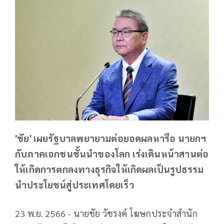
'ชัย' เผยรัฐบาลพยายามต่อยอดผลหารือ นายกฯ
กับภาคเอกชนชั้นนำของโลก เร่งเดินหน้าสานต่อ
ให้เกิดการตกลงทางธุรกิจให้เกิดผลเป็นรูปธรรม
นำประโยชน์สู่ประเทศโดยเร็ว
23 พ.ย. 2566 - นายชัย วัชรงค์ โฆษกประจำสำนัก