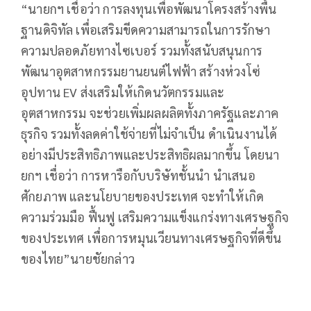
“นายกฯ เชื่อว่า การลงทุนเพื่อพัฒนาโครงสร้างพื้น
ฐานดิจิทัล เพื่อเสริมขีดความสามารถในการรักษา
ความปลอดภัยทางไซเบอร์ รวมทั้งสนับสนุนการ
พัฒนาอุตสาหกรรมยานยนต์ไฟฟ้า สร้างห่วงโซ่
อุปทาน EV ส่งเสริมให้เกิดนวัตกรรมและ
อุตสาหกรรม จะช่วยเพิ่มผลผลิตทั้งภาครัฐและภาค
ธุรกิจ รวมทั้งลดค่าใช้จ่ายที่ไม่จำเป็น ดำเนินงานได้
อย่างมีประสิทธิภาพและประสิทธิผลมากขึ้น โดยนา
ยกฯ เชื่อว่า การหารือกับบริษัทชั้นนำ นำเสนอ
ศักยภาพ และนโยบายของประเทศ จะทำให้เกิด
ความร่วมมือ ฟื้นฟู เสริมความแข็งแกร่งทางเศรษฐกิจ
ของประเทศ เพื่อการหมุนเวียนทางเศรษฐกิจที่ดีขึ้น
ของไทย”นายชัยกล่าว