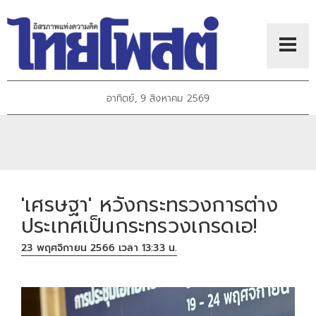
อาทิตย์, 9 สิงหาคม 2569
'เศรษฐา' หวังกระทรวงการต่าง
ประเทศเป็นกระทรวงเกรดเอ!
23 พฤศจิกายน 2566 เวลา 13:33 น.