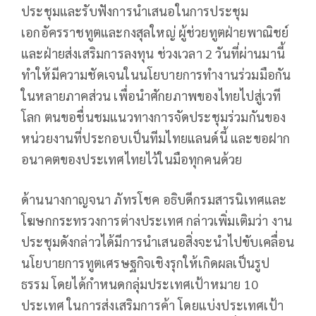
ประชุมและรับฟังการนำเสนอในการประชุม
เอกอัครราชทูตและกงสุลใหญ่ ผู้ช่วยทูตฝ่ายพาณิชย์
และฝ่ายส่งเสริมการลงทุน ช่วงเวลา 2 วันที่ผ่านมานี้
ทำให้มีความชัดเจนในนโยบายการทำงานร่วมมือกัน
ในหลายภาคส่วน เพื่อนำศักยภาพของไทยไปสู่เวที
โลก ตนขอชื่นชมแนวทางการจัดประชุมร่วมกันของ
หน่วยงานที่ประกอบเป็นทีมไทยแลนด์นี้ และขอฝาก
อนาคตของประเทศไทยไว้ในมือทุกคนด้วย
ด้านนางกาญจนา ภัทรโชค อธิบดีกรมสารนิเทศและ
โฆษกกระทรวงการต่างประเทศ กล่าวเพิ่มเติมว่า งาน
ประชุมดังกล่าวได้มีการนำเสนอสิ่งจะนำไปขับเคลื่อน
นโยบายการทูตเศรษฐกิจเชิงรุกให้เกิดผลเป็นรูป
ธรรม โดยได้กำหนดกลุ่มประเทศเป้าหมาย 10
ประเทศ ในการส่งเสริมการค้า โดยแบ่งประเทศเป้า