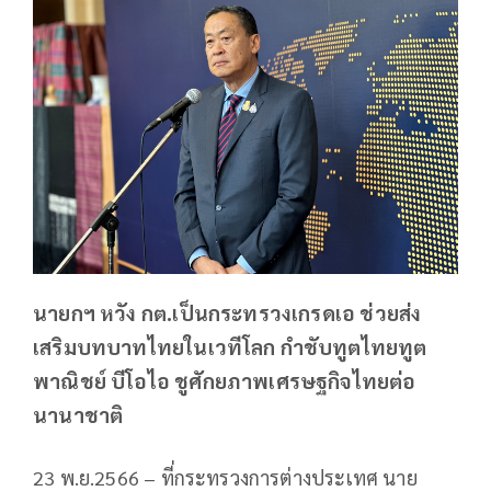
นายกฯ หวัง กต.เป็นกระทรวงเกรดเอ ช่วยส่ง
เสริมบทบาทไทยในเวทีโลก กำชับทูตไทยทูต
พาณิชย์ บีโอไอ ชูศักยภาพเศรษฐกิจไทยต่อ
นานาชาติ
23 พ.ย.2566 – ที่กระทรวงการต่างประเทศ นาย