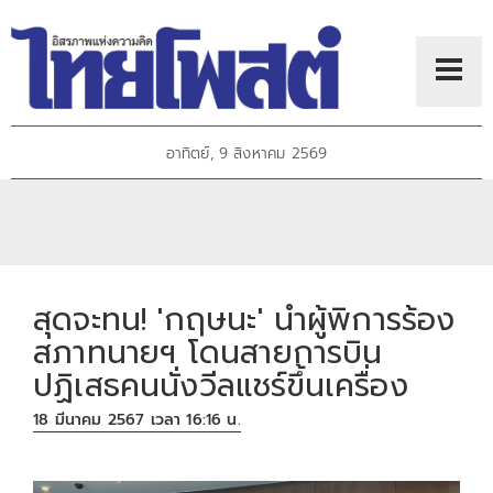
อาทิตย์, 9 สิงหาคม 2569
สุดจะทน! 'กฤษนะ' นำผู้พิการร้อง
สภาทนายฯ โดนสายการบิน
ปฏิเสธคนนั่งวีลแชร์ขึ้นเครื่อง
18 มีนาคม 2567 เวลา 16:16 น.