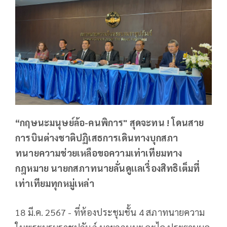
“กฤษนะมนุษย์ล้อ-คนพิการ" สุดจะทน ! โดนสาย
การบินต่างชาติปฏิเสธการเดินทางบุกสภา
ทนายความช่วยเหลือขอความเท่าเทียมทาง
กฎหมาย นายกสภาทนายลั่นดูเเลเรื่องสิทธิเต็มที่
เท่าเทียมทุกหมู่เหล่า
18 มี.ค. 2567 - ที่ห้องประชุมชั้น 4 สภาทนายความ