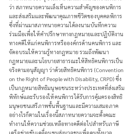
ว่า สภาทนายความเล็งเห็นความสำคัญของคนพิการ
และส่งเสริมและพัฒนาคุณภาพชีวิตของบุคคลพิการ
ซึ่งที่ผ่านมาสภาทนายความได้ลงนามบันทึกความ
ร่วมมือเพื่อให้คำปรึกษาทางกฎหมายและปฏิบัติงาน
ทางคดีให้แก่คนพิการหรือองค์กรด้านคนพิการ และ
จัดอบรมให้ความรู้ทางกฎหมาย รวมถึงพัฒนา
กฎหมายและนโยบายสาธารณะให้สิทธิคนพิการเป็น
จริงตามอนุสัญญา ว่าด้วยสิทธิคนพิการ (Convention
on the Right of People with Disability, CRPD) ซึ่ง
เป็นกฎหมายสิทธิมนุษยชนระหว่างประเทศที่ส่งเสริม
พิทักษ์และรับรองให้คนพิการได้รับการคุ้มครองสิทธิ
มนุษยชนเสรีภาพขั้นพื้นฐานและมีความเสมอภาค
อย่างไรก็ตามในเรื่องนี้สภาทนายความจะตั้งคณะ
ทำงานให้ความช่วยเหลือทางคดีต่อไปสำหรับภาษี
เครือข่ายขับเคลื่อนขนส่งมวลชนเพื่อคนทั้งมวล