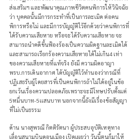
ส่งเสริมฯ และพัฒนาคุณภาพชีวิตคนพิการให้วินิจฉัย
ว่า บุคคลนั้นมีการกระทำที่เป็นการละเมิด ต่อคน
พิการหรือไม่ และมีการบัญญัติไว้อีกด้วยว่าคนพิการที่
ได้รับความเสียหาย หรือจะได้รับความเสียหาย จะ
สามารถนำคดีขึ้นฟ้องร้องเป็นความผิดฐานละเมิดได้
และสามารถเรียกร้องความเสียหายได้ไม่เกิน4 เท่า
ของความเสียหายที่แท้จริง ยังมี ความผิดอาญา
พรบ.การเดินอากาศ ได้บัญญัติไว้ทำนองว่ากรณีที่
ปฏิเสธรับผู้โดยสารที่เป็นคนพิการถ้าไม่ได้อยู่ในข้อ
ยกเว้นเรื่องความปลอดภัยเพราะจะมีโทษปรับตั้งแต่
5หมื่นบาท-5เเสนบาท นอกจากนี้ยังมีเรื่องข้อสัญญา
ที่ไม่เป็นธรรม
ด้าน นางสุพรณี กิตติรัตนา ผู้ประสบอุบัติเหตุทาง
เลื่อนสนามบินดอนเมือง เปิดเผยว่า วันนี้ตนก็มาให้