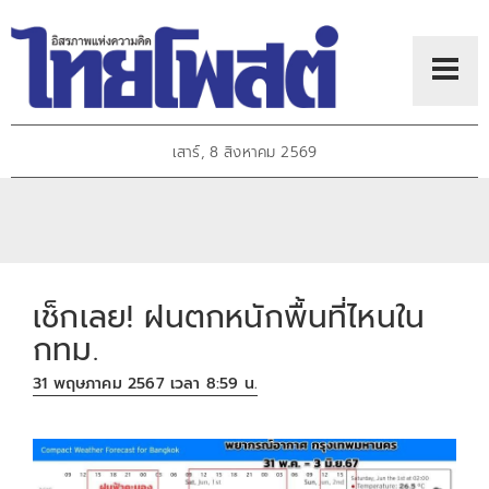
เสาร์, 8 สิงหาคม 2569
เช็กเลย! ฝนตกหนักพื้นที่ไหนใน
กทม.
31 พฤษภาคม 2567 เวลา 8:59 น.