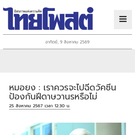
อาทิตย์, 9 สิงหาคม 2569
หมอยง : เราควรจะไปฉีดวัคซีน
ป้องกันฝีดาษวานรหรือไม่
25 สิงหาคม 2567 เวลา 12:30 น.