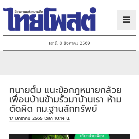
เสาร์, 8 สิงหาคม 2569
ทนายตั้ม แนะข้อกฎหมายกล้วย
เพื่อนบ้านข้ามรั้วมาบ้านเรา ห้าม
ตัดผิด กม.ฐานลักทรัพย์
17 มกราคม 2565 เวลา 10:14 น.