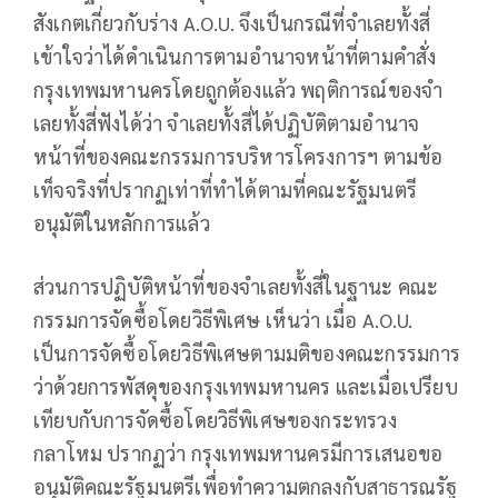
สังเกตเกี่ยวกับร่าง A.O.U. จึงเป็นกรณีที่จําเลยทั้งสี่
เข้าใจว่าได้ดําเนินการตามอํานาจหน้าที่ตามคําสั่ง
กรุงเทพมหานครโดยถูกต้องแล้ว พฤติการณ์ของจํา
เลยทั้งสี่ฟังได้ว่า จําเลยทั้งสี่ได้ปฏิบัติตามอํานาจ
หน้าที่ของคณะกรรมการบริหารโครงการฯ ตามข้อ
เท็จจริงที่ปรากฏเท่าที่ทําได้ตามที่คณะรัฐมนตรี
อนุมัติในหลักการแล้ว
ส่วนการปฏิบัติหน้าที่ของจําเลยทั้งสี่ในฐานะ คณะ
กรรมการจัดซื้อโดยวิธีพิเศษ เห็นว่า เมื่อ A.O.U.
เป็นการจัดซื้อโดยวิธีพิเศษตามมติของคณะกรรมการ
ว่าด้วยการพัสดุของกรุงเทพมหานคร และเมื่อเปรียบ
เทียบกับการจัดซื้อโดยวิธีพิเศษของกระทรวง
กลาโหม ปรากฏว่า กรุงเทพมหานครมีการเสนอขอ
อนุมัติคณะรัฐมนตรีเพื่อทําความตกลงกับสาธารณรัฐ