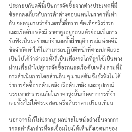
ประกอบกับคดีนี้เป็นการจัดซื้อจากต่างประเทศที่มี
ข้อตกลงเกี่ยวกับการค้าต่างตอบแทนในราคาที่เท่า
กัน จะอนุมานว่าจําเลยทั้งสี่ทราบข้อเท็จจริงว่ารถ
และเรือดับเพลิงมี ราคาสูงอยู่ก่อนแล้วย่อมเป็นการ
รับฟังเป็นผลร้ายแก่จําเลยทั้งสี่ พฤติการณ์แห่งคดีมี
ข้อจํากัดทําให้ไม่สามารถปฏิบัติหน้าที่ตามปกติและ
เป็นไปได้ว่าจําเลยทั้งสี่เป็นเพียงกลไกที่ถูกใช้เป็นทาง
ผ่านเพื่อนําไปสู่การจัดซื้อรถและเรือดับเพลิง ตามที่มี
การดําเนินการโดยส่วนอื่น ๆ มาแต่ต้น จึงยังฟังไม่ได้
ว่าการจัดซื้อรถดับเพลิง เรือดับเพลิง และอุปกรณ์
บรรเทาสาธารณภัยในราคาสูงนั้นเกิดจากการที่จํา
เลยทั้งสี่ไม่ได้ตรวจสอบหรือสืบราคาเปรียบเทียบ
นอกจากนี้ ก็ไม่ปรากฏ ผลประโยชน์อย่างอื่นจากกา
รกระทําดังกล่าวที่จะเชื่อมโยงให้เห็นถึงเจตนาของ