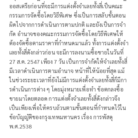
ออสเตรียก่อนที่จะมีการแต่งตั้งจําเลยทั้งสี่เป็นคณะ
กรรมการจัดซื้อโดยวิธีพิเศษ ซึ่งเป็นการสลับขั้นตอน
ผิดไปจากการดําเนินการตามปกติ และยังเป็นการจํา
กัด อํานาจของคณะกรรมการจัดซื้อโดยวิธีพิเศษให้
ต้องจัดซื้อตามราคาที่กําหนดมาแล้ว ทั้งการแต่งตั้งจํา
เลยทั้งสี่ดังกล่าวก่อน จะมีการลงนามซื้อขายในวันที่
27 ส.ค. 2547 เพียง 7 วัน เป็นการจํากัดให้จําเลยทั้งสี่
มีเวลาดําเนินการตามอํานาจ หน้าที่ให้น้อยที่สุด แม้
ในช่วงระยะเวลาที่ยังไม่มีการแต่งตั้งจําเลยทั้งสี่ก็มีกา
รดําเนินการต่าง ๆ โดยมุ่งหมายเพื่อทํา ข้อตกลงซื้อ
ขายมาโดยตลอด การแต่งตั้งจําเลยทั้งสี่ดังกล่าวจึง
เป็นเพียงเพื่อให้ครบถ้วนตามขั้นตอนที่กําหนดไว้ใน
ข้อบัญญัติของกรุงเทพมหานคร เรื่อง การพัสดุ
พ.ศ.2538