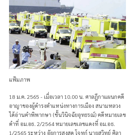
แฟ้มภาพ
18 ม.ค. 2565 - เมื่อเวลา 10.00 น. ศาลฎีกาแผนกคดี
อาญาของผู้ดำรงตำแหน่งทางการเมือง สนามหลวง
ได้อ่านคําพิพากษา (ชั้นวินิจฉัยอุทธรณ์) คดีหมายเลข
ดําที่ อม.อธ. 2/2564 หมายเลขเลขแดงที่ อม.อธ.
1/2565 ระหว่าง อัยการสูงสุด โจทก์ นายสุวิทย์ ศิลา