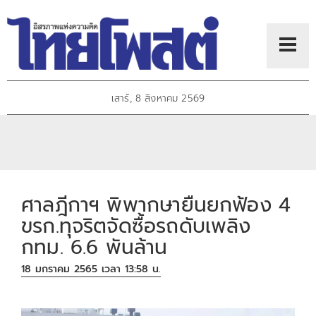
เสาร์, 8 สิงหาคม 2569
ศาลฎีกาฯ พิพากษายืนยกฟ้อง 4
ขรก.ทุจริตจัดซื้อรถดับเพลิง
กทม. 6.6 พันล้าน
18 มกราคม 2565 เวลา 13:58 น.