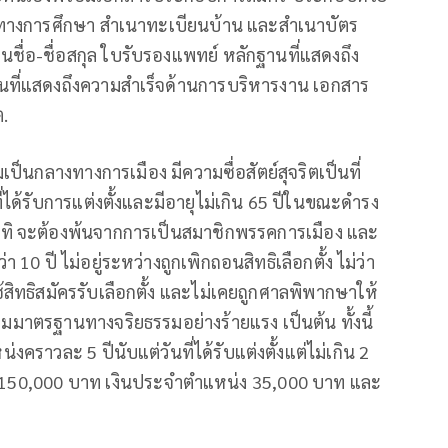
ิทางการศึกษา สำเนาทะเบียนบ้าน และสำเนาบัตร
ื่อ-ชื่อสกุล ใบรับรองแพทย์ หลักฐานที่แสดงถึง
ี่แสดงถึงความสำเร็จด้านการบริหารงาน เอกสาร
ต.
ามเป็นกลางทางการเมือง มีความซื่อสัตย์สุจริตเป็นที่
ี่ได้รับการแต่งตั้งและมีอายุไม่เกิน 65 ปีในขณะดำรง
าทิ จะต้องพ้นจากการเป็นสมาชิกพรรคการเมือง และ
0 ปี ไม่อยู่ระหว่างถูกเพิกถอนสิทธิเลือกตั้ง ไม่ว่า
ใช้สิทธิสมัครรับเลือกตั้ง และไม่เคยถูกศาลพิพากษาให้
ามมาตรฐานทางจริยธรรมอย่างร้ายแรง เป็นต้น ทั้งนี้
าวละ 5 ปีนับแต่วันที่ได้รับแต่งตั้งแต่ไม่เกิน 2
 – 150,000 บาท เงินประจำตำแหน่ง 35,000 บาท และ