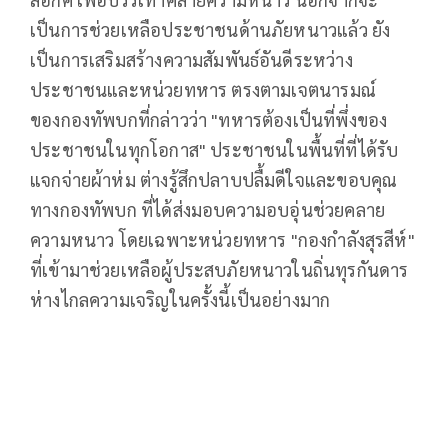
เป็นการช่วยเหลือประชาชนด้านภัยหนาวแล้ว ยัง
เป็นการเสริมสร้างความสัมพันธ์อันดีระหว่าง
ประชาชนและหน่วยทหาร ตรงตามเจตนารมณ์
ของกองทัพบกที่กล่าวว่า "ทหารต้องเป็นที่พึ่งของ
ประชาชนในทุกโอกาส" ประชาชนในพื้นที่ที่ได้รับ
แจกจ่ายผ้าห่ม ต่างรู้สึกปลาบปลื้มดีใจและขอบคุณ
ทางกองทัพบก ที่ได้ส่งมอบความอบอุ่นช่วยคลาย
ความหนาว โดยเฉพาะหน่วยทหาร "กองกำลังสุรสีห์"
ที่เข้ามาช่วยเหลือผู้ประสบภัยหนาวในถิ่นทุรกันดาร
ห่างไกลความเจริญในครั้งนี้เป็นอย่างมาก