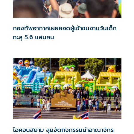
กองทัพอากาศเผยยอดผู้เข้าชมงานวันเด็ก
ทะลุ 5.6 แสนคน
ไอคอนสยาม ลุยจัดกิจกรรมนำอาณาจักร