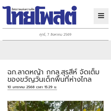
ศุกร์, 7 สิงหาคม 2569
ฉก.ลาดหญ้า กกล.สุรสีห์ จัดเต็ม
ของขวัญวันเด็กพื้นที่ห่างไกล
10 มกราคม 2568 เวลา 15:29 น.