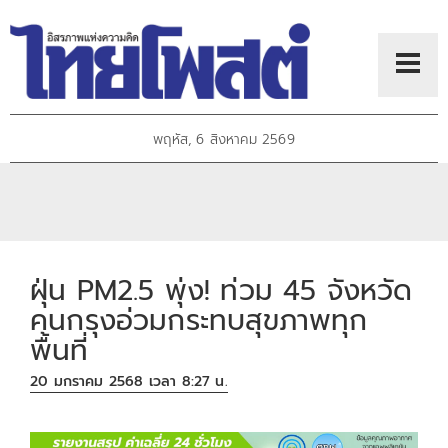
พฤหัส, 6 สิงหาคม 2569
ฝุ่น PM2.5 พุ่ง! ท่วม 45 จังหวัด
คนกรุงอ่วมกระทบสุขภาพทุก
พื้นที่
20 มกราคม 2568 เวลา 8:27 น.