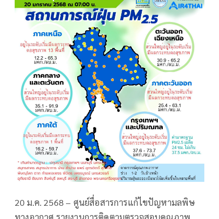
20 ม.ค. 2568 – ศูนย์สื่อสารการแก้ไขปัญหามลพิษ
ทางอากาศ รายงานการติดตามตรวจสอบคุณภาพ