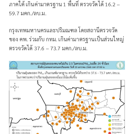
ภาคใต้ เกินค่ามาตรฐาน 1 พื้นที่ ตรวจวัดได้ 16.2 –
59.7 มคก./ลบ.ม.
กรุงเทพมหานครและปริมณฑล โดยสถานีตรวจวัด
ของ คพ. ร่วมกับ​ ​กทม. เกินค่ามาตรฐานเป็นส่วนใหญ่
ตรวจวัดได้ 37.6 – 73.7 มคก./ลบ.ม.