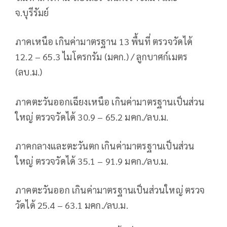
จ.บุรีรัมย์
ภาคเหนือ เกินค่ามาตรฐาน 13 พื้นที่ ตรวจวัดได้
12.2 – 65.3 ไมโครกรัม (มคก.) / ลูกบาศก์เมตร
(ลบ.ม.)
ภาคตะวันออกเฉียงเหนือ เกินค่ามาตรฐานเป็นส่วน
ใหญ่ ตรวจวัดได้ 30.9 – 65.2 มคก./ลบ.ม.
ภาคกลางและตะวันตก เกินค่ามาตรฐานเป็นส่วน
ใหญ่ ตรวจวัดได้ 35.1 – 91.9 มคก./ลบ.ม.
ภาคตะวันออก เกินค่ามาตรฐานเป็นส่วนใหญ่ ตรวจ
วัดได้ 25.4 – 63.1 มคก./ลบ.ม.