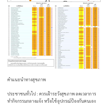
คำแนะนำทางสุขภาพ
ประชาชนทั่วไป : ควรเฝ้าระวังสุขภาพ ลดเวลาการ
ทำกิจกรรมกลางแจ้ง หรือใช้อุปกรณ์ป้องกันตนเอง