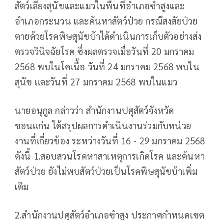
สัตว์เลี้ยงสุนัขและแมวในพื้นที่อำเภอซำสูงและ
อำเภอกระนวน และค้นหาสัตว์ป่วย กรณีสงสัยป่วย
ตายด้วยโรคพิษสุนัขบ้าได้ดำเนินการเก็บตัวอย่างส่ง
ตรวจวินิจฉัยโรค
ซึ่งผลตรวจเมื่อวันที่ 20 มกราคม
2568 พบในโคเนื้อ วันที่ 24 มกราคม 2568 พบใน
สุนัข และวันที่ 27 มกราคม 2568 พบในแมว
นายอนุกูล กล่าวว่า สำนักงานปศุสัตว์จังหวัด
ขอนแก่น ได้สรุปผลการดำเนินงานร่วมกับหน่วย
งานที่เกี่ยวข้อง ระหว่างวันที่ 16 - 29 มกราคม 2568
ดังนี้ 1.สอบสวนโรคหาสาเหตุการเกิดโรค และค้นหา
สัตว์ป่วย ยังไม่พบสัตว์ป่วยเป็นโรคพิษสุนัขบ้าเพิ่ม
เติม
2.สำนักงานปศุสัตว์อำเภอซำสูง ประกาศกำหนดเขต