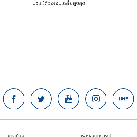
ปชน.ได้วงเงินเฉลี่ยสูงสุด
การเมือง
กรองสถานการณ์