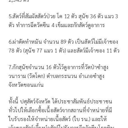
5.สัตว์ที่สัมผัสสัตว์ป่วย โค 12 ตัว สุนัข 36 ตัว แมว 3
ตัว ทำการฉีดวัคซีน 4 เข็มและกักสัตว์ดูอาการ
6.ผ่าตัดทำหมัน จำนวน 89 ตัว เป็นสัตว์ไม่มีเจ้าของ
78 ตัว (สุนัข 77 แมว 1 ตัว) และสัตว์มีเจ้าของ 11 ตัว
7.กักสุนัขจำนวน 16 ตัวไว้ดูอาการที่วัดป่าซำสูง
วนาราม (วัดโคก) ตำบลกระนวน อำเภอซำสูง
จังหวัดขอนแก่น
ทั้งนี้ ปศุสัตว์จังหวัด ได้ประชาสัมพันธ์ประชาชน
ทั่วไปให้เลือกซื้อเนื้อสัตว์จากสถานที่จำหน่ายที่มี
ใบรับรองให้จำหน่ายเนื้อสัตว์ (ใบ รน.) และให้
เจ้าของสัตว์เลี้ยงนำสัตว์ไปรับการฉีดวัคซีนโรคพิษ