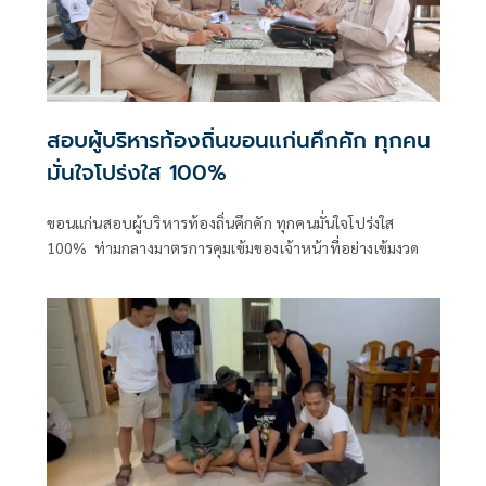
สอบผู้บริหารท้องถิ่นขอนแก่นคึกคัก ทุกคน
มั่นใจโปร่งใส 100%
ขอนแก่นสอบผู้บริหารท้องถิ่นคึกคัก ทุกคนมั่นใจโปร่งใส
100% ท่ามกลางมาตรการคุมเข้มของเจ้าหน้าที่อย่างเข้มงวด