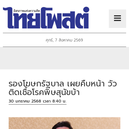
ศุกร์, 7 สิงหาคม 2569
รองโฆษกรัฐบาล เผยคืบหน้า วัว
ติดเชื้อโรคพิษสุนัขบ้า
30 มกราคม 2568 เวลา 8:40 น.