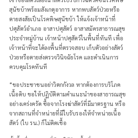
สุนัขบ้าพร้อมสังเกตุอาการ หากพบสัตว์ป่วยหรือ
ตายสงสัยเป็นโรคพิษสุนัขบ้า ให้แจ้งเจ้าหน้าที่
ปศุสัตว์อำเภอ อาสาปศุสัตว์ อาสาสมัครสาธารณสุข
ประจำหมู่บ้าน เจ้าหน้าปศุสัตว์ในพื้นที่ทันที เพื่อ
เจ้าหน้าที่จะได้ลงพื้นที่ตรวจสอบ เก็บตัวอย่างสัตว์
ป่วยหรือตายส่งตรวจวินิจฉัยโรค และดำเนินการ
ควบคุมโรคทันที
“ขอประชาชนอย่าวิตกกังวล หากต้องการบริโภค
เนื้อดิบ ขอให้ปฏิบัติตามคำแนะนำของสาธารณสุข
อย่างเคร่งครัด ซื้อจากโรงฆ่าสัตว์ที่มีมาตรฐาน หรือ
จากสถานที่จำหน่ายที่มีใบรับรองให้จำหน่ายเนื้อ
สัตว์ (ใบ รน.) ก็ไม่ติดเชื้อ