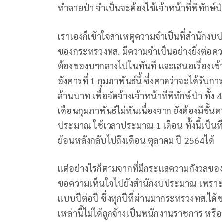
ทำลายป่า จำเป็นจะต้องใช้เจ้าหน้าที่พิทักษ์
เราเองก็เข้าใจสาเหตุความจำเป็นที่สำนัก
ของกระทรวงทส. มีความจำเป็นอย่างยิ่งต่อค
ต้องของบฯกลางไปในทันที และเสนอเรื่องเข้
อังคารที่ 1 กุมภาพันธ์นี้ ซึ่งคาดว่าจะได้รับ
ล้านบาท เพื่อจัดจ้างเจ้าหน้าที่พิทักษ์ป่า ทั้
เดือนกุมภาพันธ์ไม่ทันเนื่องจาก ยังต้องมีขั้
ประมาณ ใช้เวลาประมาณ 1 เดือน ทั้งนี้เป็น
ย้อนหลังกลับไปถึงเดือน ตุลาคม ปี 2564ได้
แต่อย่างไรก็ตามจากที่มีกระแสความกังวลของเจ้
ขอความเห็นใจไปยังสำนักงบประมาณ เพราะเจ้าหน้า
แบบปีต่อปี ซึ่งทุกปีที่ผ่านมากระทรวงทส.ได้
เหล่านี้ไม่ได้ถูกจ้างเป็นพนักงานราชการ หร