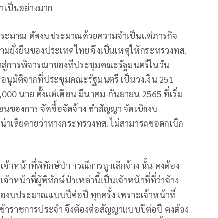
ป่าเป็นอย่างมาก
งบประมาณ ตัดงบประมาณด้วยความจำเป็นแต่ภารกิจ
วามยั่งยืนของประเทศไทย จึงเป็นเหตุให้กระทรวงทส.
าสู่การพิจารณาของที่ประชุมคณะรัฐมนตรีในวัน
การอนุมัติจากที่ประชุมคณะรัฐมนตรี เป็นวงเงิน 251
ง 4,000 นาย ตั้งแต่เดือน มีนาคม-กันยายน 2565 ที่เริ่ม
นตอนของการ จัดซื้อจัดจ้าง ทำสัญญา จัดเบิกงบ
ที่น่าเสียดายว่าทางกระทรวงทส. ไม่สามารถขอตกเบิก
าหน้าที่พิทักษ์ป่า กรณีการถูกเลิกจ้าง นั้น คงต้อง
ที่ผู้พิทักษ์ป่าเหล่านี้เป็นเจ้าหน้าที่ที่ว่าจ้าง
ของบประมาณแบบปีต่อปี ทุกครั้ง เพราะเจ้าหน้าที่
ือข้าราชการประจำ จึงต้องต่อสัญญาแบบปีต่อปี คงต้อง