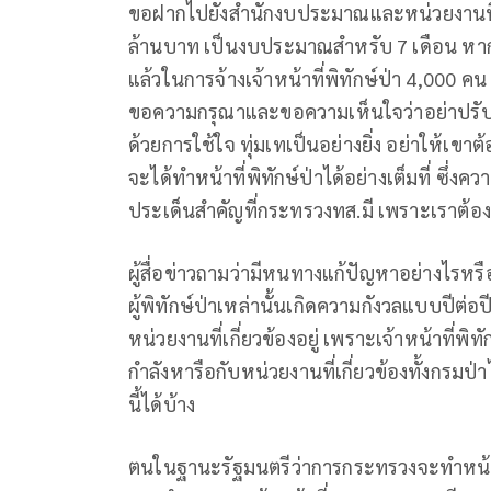
ขอฝากไปยังสำนักงบประมาณและหน่วยงานที่เ
ล้านบาท เป็นงบประมาณสำหรับ 7 เดือน หากเพิ
แล้วในการจ้างเจ้าหน้าที่พิทักษ์ป่า 4,000 
ขอความกรุณาและขอความเห็นใจว่าอย่าปรับงบ
ด้วยการใช้ใจ ทุ่มเทเป็นอย่างยิ่ง อย่าให้เขา
จะได้ทำหน้าที่พิทักษ์ป่าได้อย่างเต็มที่ ซึ่งคว
ประเด็นสำคัญที่กระทรวงทส.มี เพราะเราต้อ
ผู้สื่อข่าวถามว่ามีหนทางแก้ปัญหาอย่างไรหรื
ผู้พิทักษ์ป่าเหล่านั้นเกิดความกังวลแบบปีต่อ
หน่วยงานที่เกี่ยวข้องอยู่ เพราะเจ้าหน้าที่พิ
กำลังหารือกับหน่วยงานที่เกี่ยวข้องทั้งกรม
นี้ได้บ้าง
ตนในฐานะรัฐมนตรีว่าการกระทรวงจะทำหน้าท