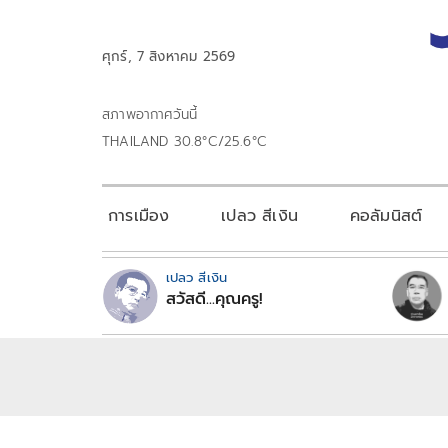
ศุกร์, 7 สิงหาคม 2569
สภาพอากาศวันนี้
THAILAND 30.8°C/25.6°C
การเมือง
เปลว สีเงิน
คอลัมนิสต์
เปลว สีเงิน
สวัสดี...คุณครู!