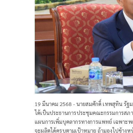
19 มีนาคม 2568 - นายสมศักดิ์ เทพสุทิน รัฐ
ได้เป็นประธานการประชุมคณะกรรมการสภากา
แผนการเพิ่มบุคลากรทางการแพทย์ เฉพาะพยา
จะผลิตได้ครบตามเป้าหมาย ถ้ามองไปข้างหน้าอ