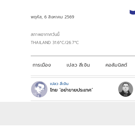
พฤหัส, 6 สิงหาคม 2569
สภาพอากาศวันนี้
THAILAND 31.6°C/26.7°C
การเมือง
เปลว สีเงิน
คอลัมนิสต์
เปลว สีเงิน
ไทย ‘อย่าขายประเทศ’