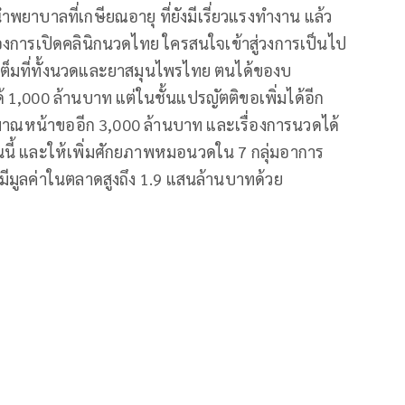
ำพยาบาลที่เกษียณอายุ ที่ยังมีเรี่ยวแรงทำงาน แล้ว
่องการเปิดคลินิกนวดไทย ใครสนใจเข้าสู่วงการเป็นไป
ต็มที่ทั้งนวดและยาสมุนไพรไทย ตนได้ของบ
 1,000 ล้านบาท แต่ในชั้นแปรญัตติขอเพิ่มได้อีก
มาณหน้าขออีก 3,000 ล้านบาท และเรื่องการนวดได้
านนี้ และให้เพิ่มศักยภาพหมอนวดใน 7 กลุ่มอาการ
มีมูลค่าในตลาดสูงถึง 1.9 แสนล้านบาทด้วย