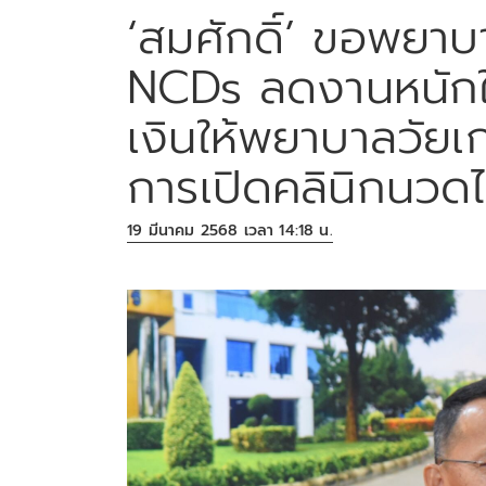
‘สมศักดิ์’ ขอพยาบ
NCDs ลดงานหนักให
เงินให้พยาบาลวัยเ
การเปิดคลินิกนวด
19 มีนาคม 2568 เวลา 14:18 น.