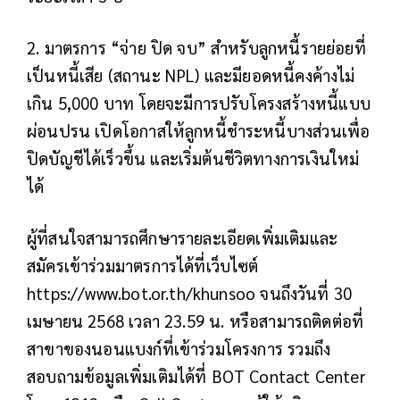
2. มาตรการ “จ่าย ปิด จบ” สำหรับลูกหนี้รายย่อยที่
เป็นหนี้เสีย (สถานะ NPL) และมียอดหนี้คงค้างไม่
เกิน 5,000 บาท โดยจะมีการปรับโครงสร้างหนี้แบบ
ผ่อนปรน เปิดโอกาสให้ลูกหนี้ชำระหนี้บางส่วนเพื่อ
ปิดบัญชีได้เร็วขึ้น และเริ่มต้นชีวิตทางการเงินใหม่
ได้
ผู้ที่สนใจสามารถศึกษารายละเอียดเพิ่มเติมและ
สมัครเข้าร่วมมาตรการได้ที่เว็บไซต์
https://www.bot.or.th/khunsoo จนถึงวันที่ 30
เมษายน 2568 เวลา 23.59 น. หรือสามารถติดต่อที่
สาขาของนอนแบงก์ที่เข้าร่วมโครงการ รวมถึง
สอบถามข้อมูลเพิ่มเติมได้ที่ BOT Contact Center