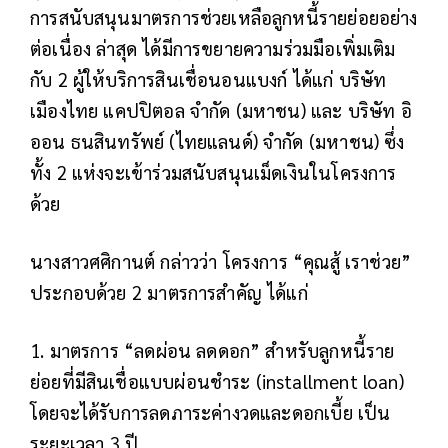
การสนับสนุนมาตรการช่วยเหลือลูกหนี้รายย่อยอย่าง
ต่อเนื่อง ล่าสุด ได้มีการขยายความร่วมมือเพิ่มเติม
กับ 2 ผู้ให้บริการสินเชื่อนอนแบงก์ ได้แก่ บริษัท
เมืองไทย แคปปิตอล จำกัด (มหาชน) และ บริษัท อิ
ออน ธนสินทรัพย์ (ไทยแลนด์) จำกัด (มหาชน) ซึ่ง
ทั้ง 2 แห่งจะเข้าร่วมสนับสนุนเม็ดเงินในโครงการ
ด้วย
นางสาวศศิกานต์ กล่าวว่า โครงการ “คุณสู้ เราช่วย”
ประกอบด้วย 2 มาตรการสำคัญ ได้แก่
1. มาตรการ “ลดผ่อน ลดดอก” สำหรับลูกหนี้ราย
ย่อยที่มีสินเชื่อแบบผ่อนชำระ (installment loan)
โดยจะได้รับการลดภาระค่างวดและดอกเบี้ย เป็น
ระยะเวลา 3 ปี