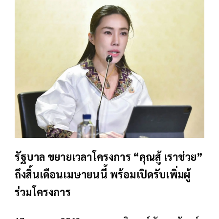
รัฐบาล ขยายเวลาโครงการ “คุณสู้ เราช่วย”
ถึงสิ้นเดือนเมษายนนี้ พร้อมเปิดรับเพิ่มผู้
ร่วมโครงการ