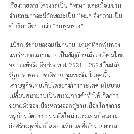
เรียงรายตามโครงรถเป็น “พวง” และเมื่อแขวน
จำนวนมากจะมีลักษณะเป็น “พุ่ม” จึงกลายเป็น
คำเรียกติดปากว่า “รถพุ่มพวง”
แม้รถเร่ขายของจะมีมานาน แต่ยุคที่รถพุ่มพวง
แพร่หลายและกลายเป็นสัญลักษณ์ของสังคมไทย
อย่างแท้จริง คือช่วง พ.ศ. 2531 – 2534 ในสมัย
รัฐบาล พล.อ. ชาติชาย ชุณหะวัณ ในยุคนั้น
เศรษฐกิจไทยเติบโตอย่างก้าวกระโดด นโยบาย
เปลี่ยนสนามรบเป็นสนามการค้าทำให้เกิดการ
ขยายตัวของเมืองหลวงออกสู่ชานเมือง โครงการ
หมู่บ้านจัดสรร ถนนตัดใหม่ และแคมป์คนงาน
ก่อสร้างผุดขึ้นเป็นดอกเห็ด แต่สิ่งอำนวยความ