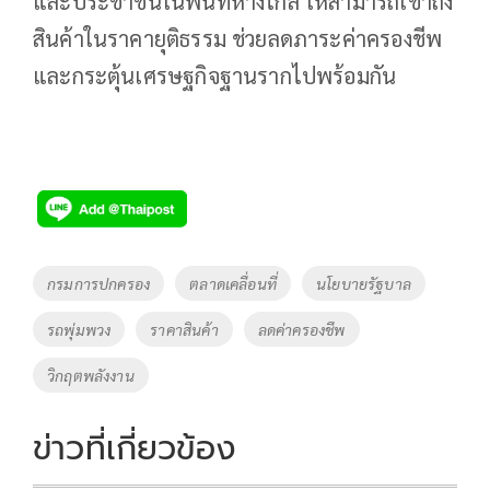
และประชาชนในพื้นที่ห่างไกล ให้สามารถเข้าถึง
สินค้าในราคายุติธรรม ช่วยลดภาระค่าครองชีพ
และกระตุ้นเศรษฐกิจฐานรากไปพร้อมกัน
Tags
กรมการปกครอง
ตลาดเคลื่อนที่
นโยบายรัฐบาล
รถพุ่มพวง
ราคาสินค้า
ลดค่าครองชีพ
วิกฤตพลังงาน
ข่าวที่เกี่ยวข้อง