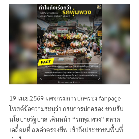
19 เม.ย.2569-เพจกรมการปกครอง fanpage
โพสต์ข้อความระบุว่า กรมการปกครอง ขานรับ
นโยบายรัฐบาล เดินหน้า “รถพุ่มพวง” ตลาด
เคลื่อนที่ ลดค่าครองชีพ เข้าถึงประชาชนพื้นที่