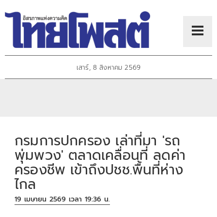
เสาร์, 8 สิงหาคม 2569
กรมการปกครอง เล่าที่มา 'รถ
พุ่มพวง' ตลาดเคลื่อนที่ ลดค่า
ครองชีพ เข้าถึงปชช.พื้นที่ห่าง
ไกล
19 เมษายน 2569 เวลา 19:36 น.