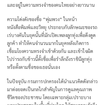
และอยู่ในความทรงจำของคนไทยอย่างยาวนาน
ความโด่งดังของชื่อ “พุ่มพวง” ในหน้า
หนังสือพิมพ์และวิทยุ ประกอบกับลักษณะของรถ
เร่บางคันในยุคนั้นที่มักเปิดเพลงลูกทุ่งเพื่อดึงดูด
ลูกค้า ทำให้คนจำนวนมากในยุคหลังเกิดการ
เชื่อมโยงความทรงจำเข้าด้วยกัน และเข้าใจผิด
ไปว่ารถกับข้าวนี้ตั้งชื่อเพื่อรำลึกถึงราชินีลูกทุ่ง
หรือตั้งตามชื่อของเธอนั่นเอง
ในปัจจุบัน กรมการปกครองได้นำแนวคิดดังกล่าว
มาต่อยอดเป็นกลไกสำคัญในการดูแลคุณภาพ
ชีวิตของประชาชน โดยเฉพาะกลุ่มเปราะบาง