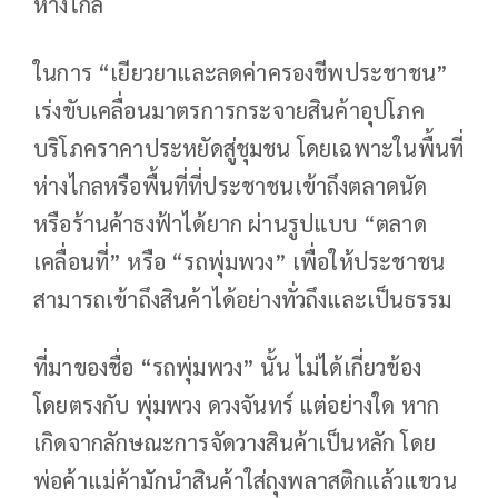
ห่างไกล
ในการ “เยียวยาและลดค่าครองชีพประชาชน”
เร่งขับเคลื่อนมาตรการกระจายสินค้าอุปโภค
บริโภคราคาประหยัดสู่ชุมชน โดยเฉพาะในพื้นที่
ห่างไกลหรือพื้นที่ที่ประชาชนเข้าถึงตลาดนัด
หรือร้านค้าธงฟ้าได้ยาก ผ่านรูปแบบ “ตลาด
เคลื่อนที่” หรือ “รถพุ่มพวง” เพื่อให้ประชาชน
สามารถเข้าถึงสินค้าได้อย่างทั่วถึงและเป็นธรรม
ที่มาของชื่อ “รถพุ่มพวง” นั้น ไม่ได้เกี่ยวข้อง
โดยตรงกับ พุ่มพวง ดวงจันทร์ แต่อย่างใด หาก
เกิดจากลักษณะการจัดวางสินค้าเป็นหลัก โดย
พ่อค้าแม่ค้ามักนำสินค้าใส่ถุงพลาสติกแล้วแขวน