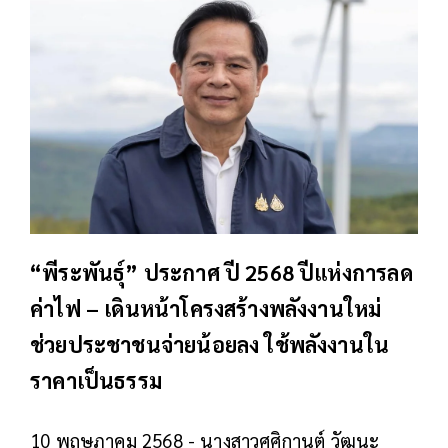
“พีระพันธุ์” ประกาศ ปี 2568 ปีแห่งการลด
ค่าไฟ – เดินหน้าโครงสร้างพลังงานใหม่
ช่วยประชาชนจ่ายน้อยลง ใช้พลังงานใน
ราคาเป็นธรรม
10 พฤษภาคม 2568 - นางสาวศศิกานต์ วัฒนะ