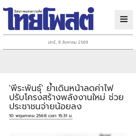
เสาร์, 8 สิงหาคม 2569
'พีระพันธุ์' ย้ำเดินหน้าลดค่าไฟ
ปรับโครงสร้างพลังงานใหม่ ช่วย
ประชาชนจ่ายน้อยลง
10 พฤษภาคม 2568 เวลา 15:31 น.