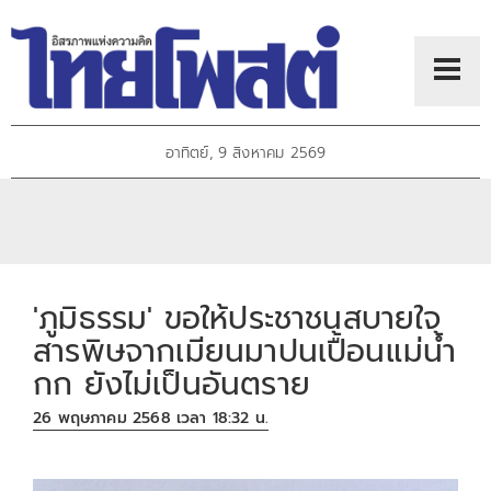
อาทิตย์, 9 สิงหาคม 2569
'ภูมิธรรม' ขอให้ประชาชนสบายใจ
สารพิษจากเมียนมาปนเปื้อนแม่น้ำ
กก ยังไม่เป็นอันตราย
26 พฤษภาคม 2568 เวลา 18:32 น.