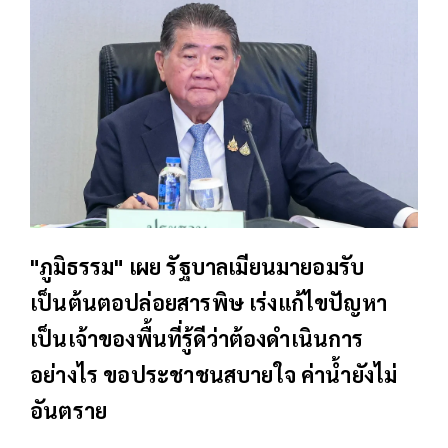
"ภูมิธรรม"​ เผย รัฐบาลเมียนมายอมรับ
เป็นต้นตอปล่อยสารพิษ เร่งแก้ไขปัญหา
เป็นเจ้าของพื้นที่รู้ดีว่าต้องดำเนินการ
อย่างไร ขอประชาชนสบายใจ ค่าน้ำยังไม่
อันตราย