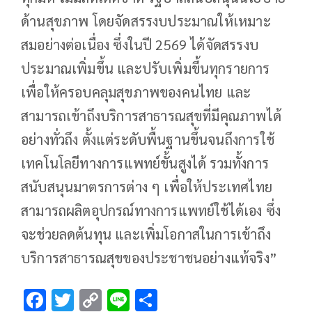
ด้านสุขภาพ โดยจัดสรรงบประมาณให้เหมาะ
สมอย่างต่อเนื่อง ซึ่งในปี 2569 ได้จัดสรรงบ
ประมาณเพิ่มขึ้น และปรับเพิ่มขึ้นทุกรายการ
เพื่อให้ครอบคลุมสุขภาพของคนไทย และ
สามารถเข้าถึงบริการสาธารณสุขที่มีคุณภาพได้
อย่างทั่วถึง ตั้งแต่ระดับพื้นฐานขึ้นจนถึงการใช้
เทคโนโลยีทางการแพทย์ขั้นสูงได้ รวมทั้งการ
สนับสนุนมาตรการต่าง ๆ เพื่อให้ประเทศไทย
สามารถผลิตอุปกรณ์ทางการแพทย์ใช้ได้เอง ซึ่ง
จะช่วยลดต้นทุน และเพิ่มโอกาสในการเข้าถึง
บริการสาธารณสุขของประชาชนอย่างแท้จริง”
F
T
C
Li
S