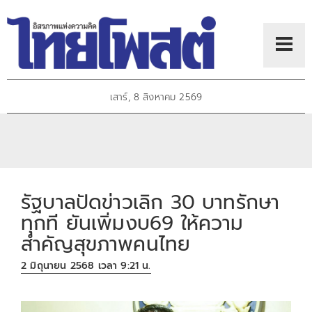
เสาร์, 8 สิงหาคม 2569
รัฐบาลปัดข่าวเลิก 30 บาทรักษา
ทุกที ยันเพิ่มงบ69 ให้ความ
สำคัญสุขภาพคนไทย
2 มิถุนายน 2568 เวลา 9:21 น.