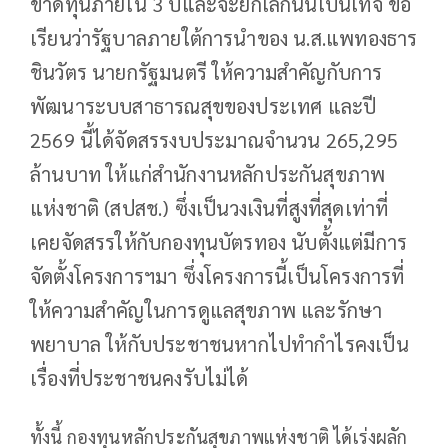
ขาดทุนภายใน 3 ปีและจะยกเลิกนั้นเป็นเท็จ ขอ
เรียนว่ารัฐบาลภายใต้การนำของ น.ส.แพทองธาร
ชินวัตร นายกรัฐมนตรี ให้ความสำคัญกับการ
พัฒนาระบบสาธารณสุขของประเทศ และปี
2569 นี้ได้จัดสรรงบประมาณจำนวน 265,295
ล้านบาท ให้แก่สำนักงานหลักประกันสุขภาพ
แห่งชาติ (สปสช.) ซึ่งเป็นวงเงินที่สูงที่สุดเท่าที่
เคยจัดสรรให้กับกองทุนบัตรทอง นับตั้งแต่มีการ
จัดตั้งโครงการฯมา ซึ่งโครงการนี้เป็นโครงการที่
ให้ความสำคัญในการดูแลสุขภาพ และรักษา
พยาบาล ให้กับประชาชนหากไปทำกำไรคงเป็น
เรื่องที่ประชาชนคงรับไม่ได้
ทั้งนี้ กองทุนหลักประกันสุขภาพแห่งชาติ ได้เร่งผลัก