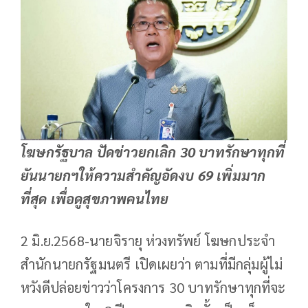
โฆษกรัฐบาล ปัดข่าวยกเลิก 30 บาทรักษาทุกที่
ยันนายกฯให้ความสำคัญอัดงบ 69 เพิ่มมาก
ที่สุด เพื่อดูสุขภาพคนไทย
2 มิ.ย.2568-นายจิรายุ ห่วงทรัพย์ โฆษกประจำ
สำนักนายกรัฐมนตรี เปิดเผยว่า ตามที่มีกลุ่มผู้ไม่
หวังดีปล่อยข่าวว่าโครงการ 30 บาทรักษาทุกที่จะ