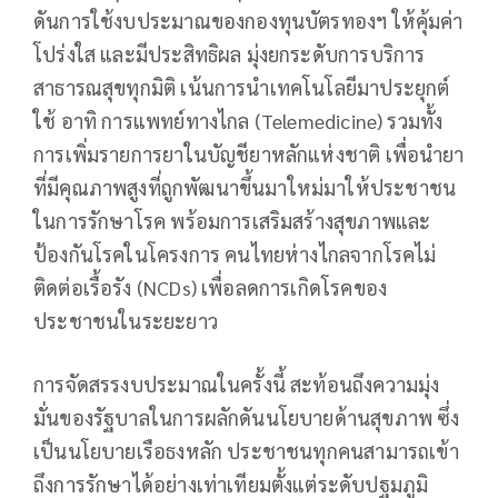
ดันการใช้งบประมาณของกองทุนบัตรทองฯ ให้คุ้มค่า
โปร่งใส และมีประสิทธิผล มุ่งยกระดับการบริการ
สาธารณสุขทุกมิติ เน้นการนำเทคโนโลยีมาประยุกต์
ใช้ อาทิ การแพทย์ทางไกล (Telemedicine) รวมทั้ง
การเพิ่มรายการยาในบัญชียาหลักแห่งชาติ เพื่อนำยา
ที่มีคุณภาพสูงที่ถูกพัฒนาขึ้นมาใหม่มาให้ประชาชน
ในการรักษาโรค พร้อมการเสริมสร้างสุขภาพและ
ป้องกันโรคในโครงการ คนไทยห่างไกลจากโรคไม่
ติดต่อเรื้อรัง (NCDs) เพื่อลดการเกิดโรคของ
ประชาชนในระยะยาว
การจัดสรรงบประมาณในครั้งนี้ สะท้อนถึงความมุ่ง
มั่นของรัฐบาลในการผลักดันนโยบายด้านสุขภาพ ซึ่ง
เป็นนโยบายเรือธงหลัก ประชาชนทุกคนสามารถเข้า
ถึงการรักษาได้อย่างเท่าเทียมตั้งแต่ระดับปฐมภูมิ